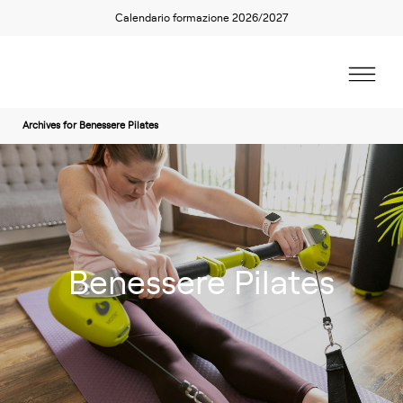
Calendario formazione 2026/2027
Archives for Benessere Pilates
Benessere Pilates