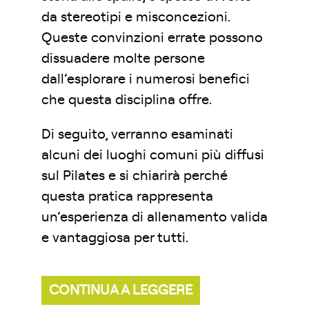
da stereotipi e misconcezioni.
Queste convinzioni errate possono
dissuadere molte persone
dall’esplorare i numerosi benefici
che questa disciplina offre.
Di seguito, verranno esaminati
alcuni dei luoghi comuni più diffusi
sul Pilates e si chiarirà perché
questa pratica rappresenta
un’esperienza di allenamento valida
e vantaggiosa per tutti.
CONTINUA A LEGGERE