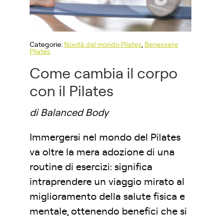
Categorie:
Novità dal mondo Pilates
,
Benessere
Pilates
Come cambia il corpo
con il Pilates
di Balanced Body
Immergersi nel mondo del Pilates
va oltre la mera adozione di una
routine di esercizi: significa
intraprendere un viaggio mirato al
miglioramento della salute fisica e
mentale, ottenendo benefici che si