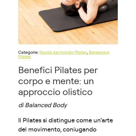
Categorie:
Novità dal mondo Pilates
,
Benessere
Pilates
Benefici Pilates per
corpo e mente: un
approccio olistico
di Balanced Body
Il Pilates si distingue come un’arte
del movimento, coniugando