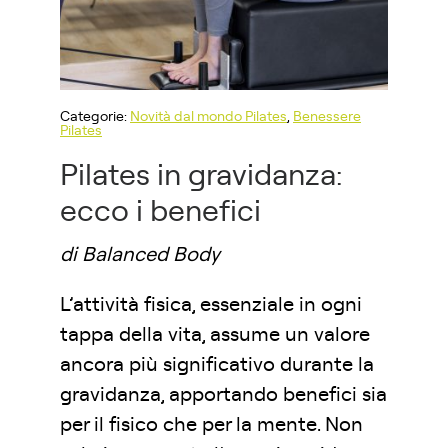
Categorie:
Novità dal mondo Pilates
,
Benessere
Pilates
Pilates in gravidanza:
ecco i benefici
di Balanced Body
L’attività fisica, essenziale in ogni
tappa della vita, assume un valore
ancora più significativo durante la
gravidanza, apportando benefici sia
per il fisico che per la mente. Non