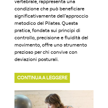
vertebrale, rappresenta una
condizione che può beneficiare
significativamente dell’approccio
metodico del Pilates. Questa
pratica, fondata sui principi di
controllo, precisione e fluidità del
movimento, offre uno strumento
prezioso per chi convive con
deviazioni posturali.
CONTINUA A LEGGERE