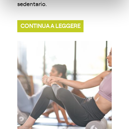
sedentario.
CONTINUA A LEGGERE