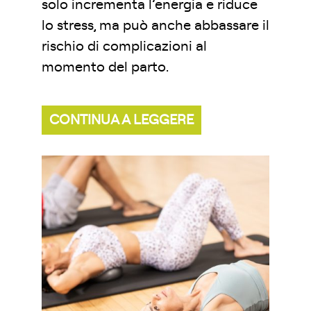
solo incrementa l’energia e riduce
lo stress, ma può anche abbassare il
rischio di complicazioni al
momento del parto.
CONTINUA A LEGGERE