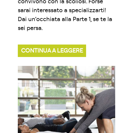
convivono con la scoliosi. Forse
sarai interessato a specializzarti!
Dai un’occhiata alla Parte 1, se te la
sei persa.
CONTINUA A LEGGERE