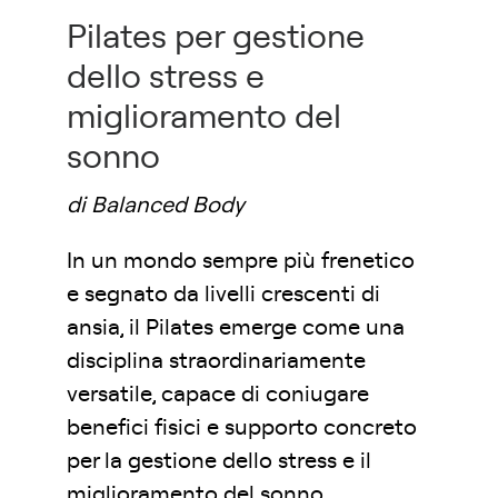
Pilates per gestione
dello stress e
miglioramento del
sonno
di Balanced Body
In un mondo sempre più frenetico
e segnato da livelli crescenti di
ansia, il Pilates emerge come una
disciplina straordinariamente
versatile, capace di coniugare
benefici fisici e supporto concreto
per la gestione dello stress e il
miglioramento del sonno.