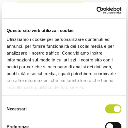
CONTINUA A LEGGERE
Questo sito web utilizza i cookie
Utilizziamo i cookie per personalizzare contenuti ed
annunci, per fornire funzionalità dei social media e per
analizzare il nostro traffico. Condividiamo inoltre
informazioni sul modo in cui utilizzi il nostro sito con i
nostri partner che si occupano di analisi dei dati web,
pubblicità e social media, i quali potrebbero combinarle
con altre informazioni che hai fornito loro o che hanno
raccolto dal tuo utilizzo dei loro servizi.
Selezione
Necessari
del
consenso
Preferenze