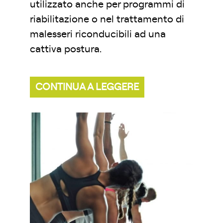
utilizzato anche per programmi di
riabilitazione o nel trattamento di
malesseri riconducibili ad una
cattiva postura.
CONTINUA A LEGGERE