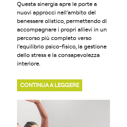
Questa sinergia apre le porte a
nuovi approcci nell’ambito del
benessere olistico, permettendo di
accompagnare i propri allievi in un
percorso più completo verso
l’equilibrio psico-fisico, la gestione
dello stress e la consapevolezza
interiore.
CONTINUA A LEGGERE