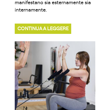
manifestano sia esternamente sia
internamente.
CONTINUA A LEGGERE