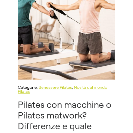
Categorie:
Benessere Pilates
,
Novità dal mondo
Pilates
Pilates con macchine o
Pilates matwork?
Differenze e quale