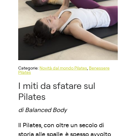
Categorie:
Novità dal mondo Pilates
,
Benessere
Pilates
I miti da sfatare sul
Pilates
di Balanced Body
Il Pilates, con oltre un secolo di
storia alle spalle, è spesso avvolto