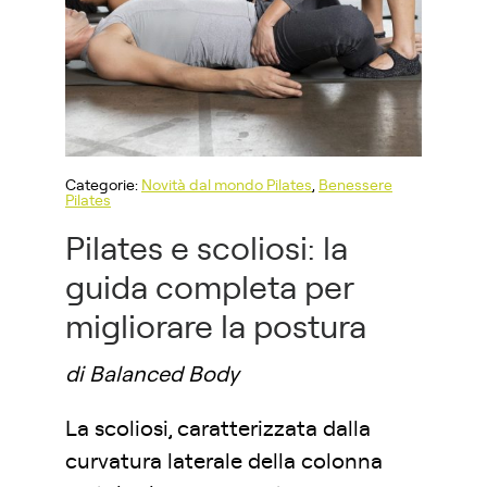
Categorie:
Novità dal mondo Pilates
,
Benessere
Pilates
Pilates e scoliosi: la
guida completa per
migliorare la postura
di Balanced Body
La scoliosi, caratterizzata dalla
curvatura laterale della colonna