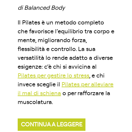
di Balanced Body
Il Pilates è un metodo completo
che favorisce l’equilibrio tra corpo e
mente, migliorando forza,
flessibilità e controllo. La sua
versatilità lo rende adatto a diverse
esigenze: c’è chi si avvicina al
Pilates per gestire lo stress
, e chi
invece sceglie il
Pilates per alleviare
il mal di schiena
o per rafforzare la
muscolatura.
CONTINUA A LEGGERE