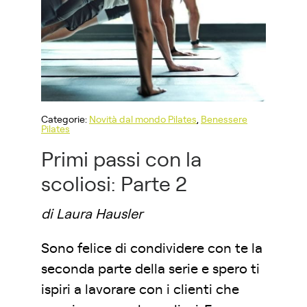
Categorie:
Novità dal mondo Pilates
,
Benessere
Pilates
Primi passi con la
scoliosi: Parte 2
di Laura Hausler
Sono felice di condividere con te la
seconda parte della serie e spero ti
ispiri a lavorare con i clienti che