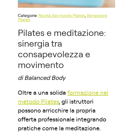
Categorie:
Novità dal mondo Pilates
,
Benessere
Pilates
Pilates e meditazione:
sinergia tra
consapevolezza e
movimento
di Balanced Body
Oltre a una solida
formazione nel
metodo Pilates
, gli istruttori
possono arricchire la propria
offerta professionale integrando
pratiche come la meditazione.