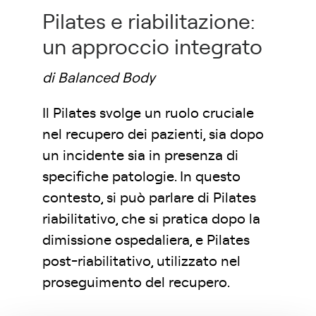
Pilates e riabilitazione:
un approccio integrato
di Balanced Body
Il Pilates svolge un ruolo cruciale
nel recupero dei pazienti, sia dopo
un incidente sia in presenza di
specifiche patologie. In questo
contesto, si può parlare di Pilates
riabilitativo, che si pratica dopo la
dimissione ospedaliera, e Pilates
post-riabilitativo, utilizzato nel
proseguimento del recupero.