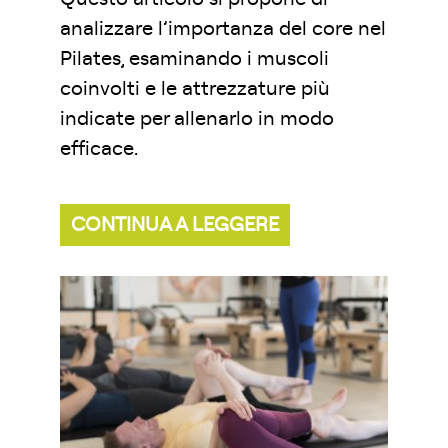
analizzare l’importanza del core nel
Pilates, esaminando i muscoli
coinvolti e le attrezzature più
indicate per allenarlo in modo
efficace.
CONTINUA A LEGGERE