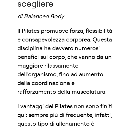
scegliere
di Balanced Body
Il Pilates promuove forza, flessibilità
e consapevolezza corporea. Questa
disciplina ha davvero numerosi
benefici sul corpo, che vanno da un
maggiore rilassamento
dell’organismo, fino ad aumento
della coordinazione e
rafforzamento della muscolatura.
I vantaggi del Pilates non sono finiti
qui: sempre più di frequente, infatti,
questo tipo di allenamento è