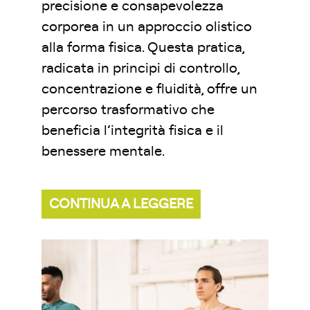
precisione e consapevolezza
corporea in un approccio olistico
alla forma fisica. Questa pratica,
radicata in principi di controllo,
concentrazione e fluidità, offre un
percorso trasformativo che
beneficia l’integrità fisica e il
benessere mentale.
CONTINUA A LEGGERE