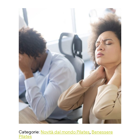
Categorie:
Novità dal mondo Pilates
,
Benessere
Pilates