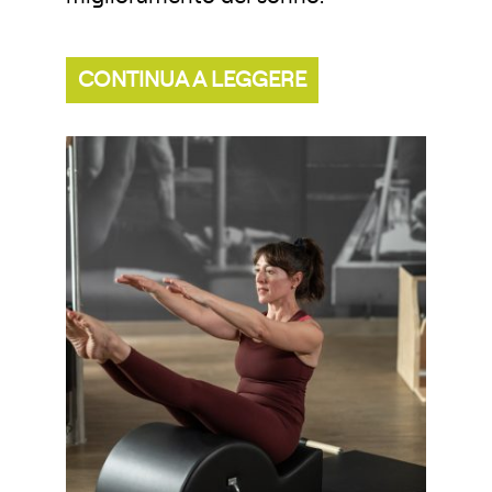
CONTINUA A LEGGERE