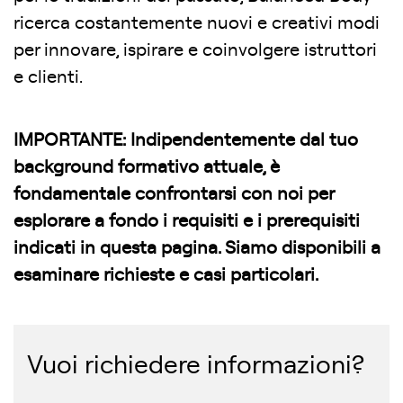
ricerca costantemente nuovi e creativi modi
per innovare, ispirare e coinvolgere istruttori
e clienti.
IMPORTANTE: Indipendentemente dal tuo
background formativo attuale, è
fondamentale confrontarsi con noi per
esplorare a fondo i requisiti e i prerequisiti
indicati in questa pagina. Siamo disponibili a
esaminare richieste e casi particolari.
Vuoi richiedere informazioni?