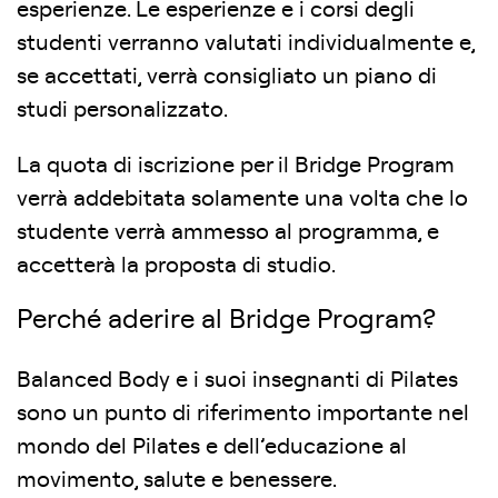
esperienze. Le esperienze e i corsi degli
studenti verranno valutati individualmente e,
se accettati, verrà consigliato un piano di
studi personalizzato.
La quota di iscrizione per il Bridge Program
verrà addebitata solamente una volta che lo
studente verrà ammesso al programma, e
accetterà la proposta di studio.
Perché aderire al Bridge Program?
Balanced Body e i suoi insegnanti di Pilates
sono un punto di riferimento importante nel
mondo del Pilates e dell’educazione al
movimento, salute e benessere.