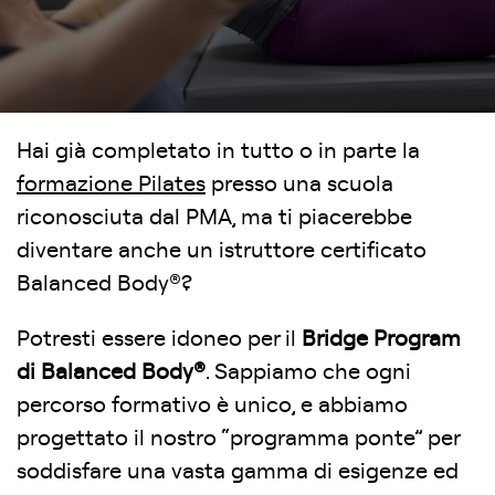
Hai già completato in tutto o in parte la
formazione Pilates
presso una scuola
riconosciuta dal PMA, ma ti piacerebbe
diventare anche un istruttore certificato
Balanced Body®?
Potresti essere idoneo per il
Bridge Program
di Balanced Body®
. Sappiamo che ogni
percorso formativo è unico, e abbiamo
progettato il nostro “programma ponte” per
soddisfare una vasta gamma di esigenze ed