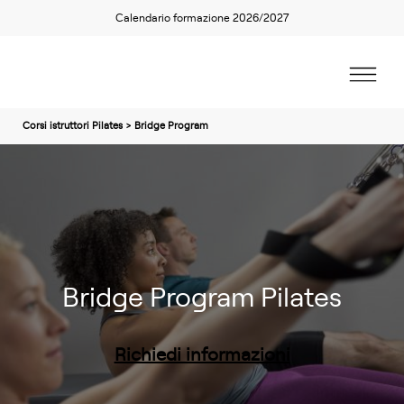
Calendario formazione 2026/2027
Corsi istruttori Pilates > Bridge Program
Bridge Program Pilates
Richiedi informazioni