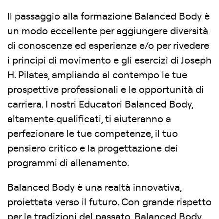
Il passaggio alla formazione Balanced Body è
un modo eccellente per aggiungere diversità
di conoscenze ed esperienze e/o per rivedere
i principi di movimento e gli esercizi di Joseph
H. Pilates, ampliando al contempo le tue
prospettive professionali e le opportunità di
carriera. I nostri Educatori Balanced Body,
altamente qualificati, ti aiuteranno a
perfezionare le tue competenze, il tuo
pensiero critico e la progettazione dei
programmi di allenamento.
Balanced Body è una realtà innovativa,
proiettata verso il futuro. Con grande rispetto
per le tradizioni del passato, Balanced Body