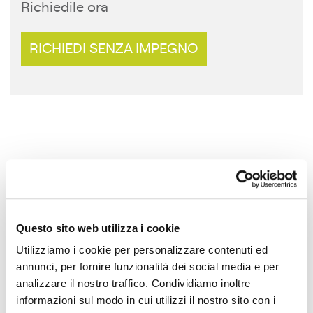
Richiedile ora
RICHIEDI SENZA IMPEGNO
Questo sito web utilizza i cookie
Utilizziamo i cookie per personalizzare contenuti ed
annunci, per fornire funzionalità dei social media e per
analizzare il nostro traffico. Condividiamo inoltre
informazioni sul modo in cui utilizzi il nostro sito con i