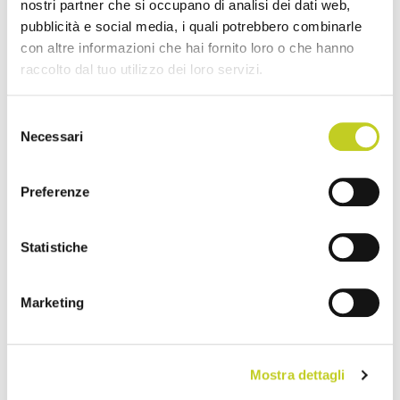
nostri partner che si occupano di analisi dei dati web,
pubblicità e social media, i quali potrebbero combinarle
con altre informazioni che hai fornito loro o che hanno
raccolto dal tuo utilizzo dei loro servizi.
Selezione
Necessari
del
consenso
Preferenze
Statistiche
Marketing
Mostra dettagli