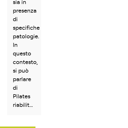
sia in
presenza
di
specifiche
patologie.
In
questo
contesto,
si può
parlare
di
Pilates
riabilit...