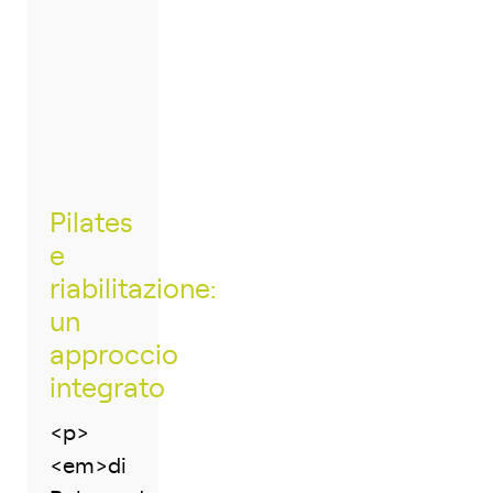
Pilates
e
riabilitazione:
un
approccio
integrato
<p>
<em>di