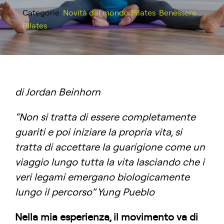
Categorie:
Novità dal mondo Pilates
,
Benessere
Pilates
di Jordan Beinhorn
“Non si tratta di essere completamente
guariti e poi iniziare la propria vita, si
tratta di accettare la guarigione come un
viaggio lungo tutta la vita lasciando che i
veri legami emergano biologicamente
lungo il percorso” Yung Pueblo
Nella mia esperienza, il movimento va di