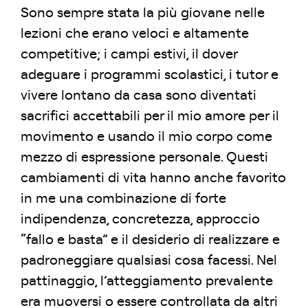
Sono sempre stata la più giovane nelle
lezioni che erano veloci e altamente
competitive; i campi estivi, il dover
adeguare i programmi scolastici, i tutor e
vivere lontano da casa sono diventati
sacrifici accettabili per il mio amore per il
movimento e usando il mio corpo come
mezzo di espressione personale. Questi
cambiamenti di vita hanno anche favorito
in me una combinazione di forte
indipendenza, concretezza, approccio
“fallo e basta” e il desiderio di realizzare e
padroneggiare qualsiasi cosa facessi. Nel
pattinaggio, l’atteggiamento prevalente
era muoversi o essere controllata da altri