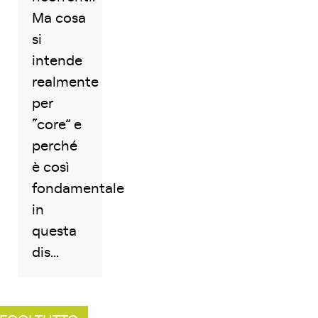
Ma cosa
si
intende
realmente
per
“core” e
perché
è così
fondamentale
in
questa
dis...