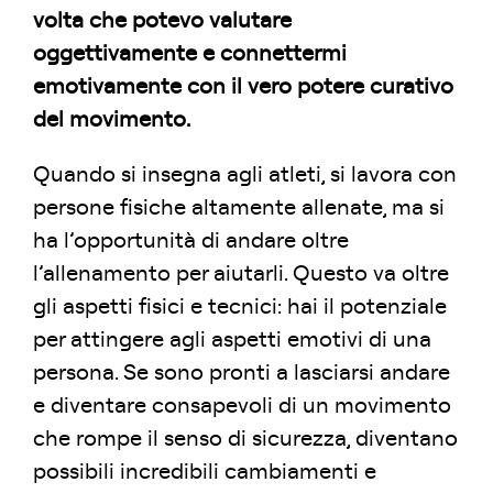
volta che potevo valutare
oggettivamente e connettermi
emotivamente con il vero potere curativo
del movimento.
Quando si insegna agli atleti, si lavora con
persone fisiche altamente allenate, ma si
ha l’opportunità di andare oltre
l’allenamento per aiutarli. Questo va oltre
gli aspetti fisici e tecnici: hai il potenziale
per attingere agli aspetti emotivi di una
persona. Se sono pronti a lasciarsi andare
e diventare consapevoli di un movimento
che rompe il senso di sicurezza, diventano
possibili incredibili cambiamenti e