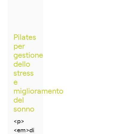
Pilates
per
gestione
dello
stress
e
miglioramento
del
sonno
<p>
<em>di