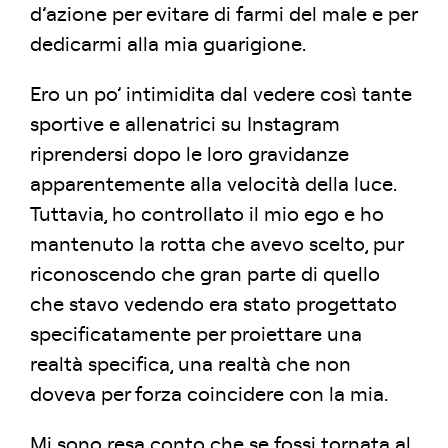
d’azione per evitare di farmi del male e per
dedicarmi alla mia guarigione.
Ero un po’ intimidita dal vedere così tante
sportive e allenatrici su Instagram
riprendersi dopo le loro gravidanze
apparentemente alla velocità della luce.
Tuttavia, ho controllato il mio ego e ho
mantenuto la rotta che avevo scelto, pur
riconoscendo che gran parte di quello
che stavo vedendo era stato progettato
specificatamente per proiettare una
realtà specifica, una realtà che non
doveva per forza coincidere con la mia.
Mi sono resa conto che se fossi tornata al