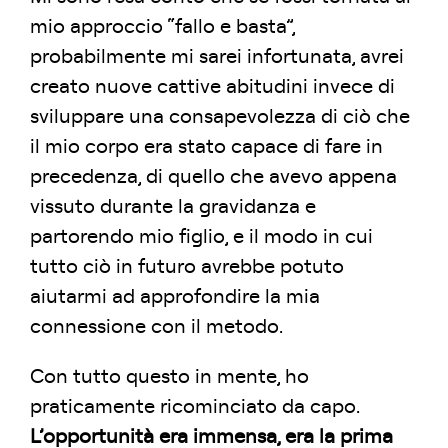
mio approccio “fallo e basta”,
probabilmente mi sarei infortunata, avrei
creato nuove cattive abitudini invece di
sviluppare una consapevolezza di ciò che
il mio corpo era stato capace di fare in
precedenza, di quello che avevo appena
vissuto durante la gravidanza e
partorendo mio figlio, e il modo in cui
tutto ciò in futuro avrebbe potuto
aiutarmi ad approfondire la mia
connessione con il metodo.
Con tutto questo in mente, ho
praticamente ricominciato da capo.
L’opportunità era immensa, era la prima