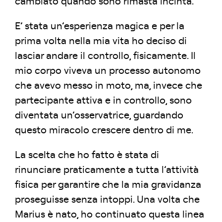
cambiato quando sono rimasta incinta.
E’ stata un’esperienza magica e per la
prima volta nella mia vita ho deciso di
lasciar andare il controllo, fisicamente. Il
mio corpo viveva un processo autonomo
che avevo messo in moto, ma, invece che
partecipante attiva e in controllo, sono
diventata un’osservatrice, guardando
questo miracolo crescere dentro di me.
La scelta che ho fatto è stata di
rinunciare praticamente a tutta l’attività
fisica per garantire che la mia gravidanza
proseguisse senza intoppi. Una volta che
Marius è nato, ho continuato questa linea