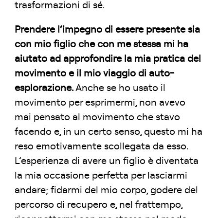
trasformazioni di sé.
Prendere l’impegno di essere presente sia
con mio figlio che con me stessa mi ha
aiutato ad approfondire la mia pratica del
movimento e il mio viaggio di auto-
esplorazione.
Anche se ho usato il
movimento per esprimermi, non avevo
mai pensato al movimento che stavo
facendo e, in un certo senso, questo mi ha
reso emotivamente scollegata da esso.
L’esperienza di avere un figlio è diventata
la mia occasione perfetta per lasciarmi
andare; fidarmi del mio corpo, godere del
percorso di recupero e, nel frattempo,