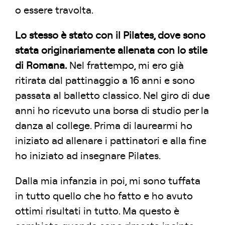
o essere travolta.
Lo stesso è stato con il Pilates, dove sono
stata originariamente allenata con lo stile
di Romana.
Nel frattempo, mi ero già
ritirata dal pattinaggio a 16 anni e sono
passata al balletto classico. Nel giro di due
anni ho ricevuto una borsa di studio per la
danza al college. Prima di laurearmi ho
iniziato ad allenare i pattinatori e alla fine
ho iniziato ad insegnare Pilates.
Dalla mia infanzia in poi, mi sono tuffata
in tutto quello che ho fatto e ho avuto
ottimi risultati in tutto. Ma questo è