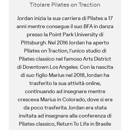
Titolare Pilates on Traction
Jordan inizia la sua carriera di Pilates a 17
anni mentre consegue il suo BFA in danza
presso la Point Park University di
Pittsburgh. Nel 2016 Jordan ha aperto
Pilates on Traction, l’unico studio di
Pilates classico nel famoso Arts District
di Downtown Los Angeles. Con la nascita
di suo figlio Marius nel 2018, Jordan ha
trasferito la sua attività online,
continuando ad insegnare mentre
cresceva Marius in Colorado, dove si era
da poco trasferita. Jordan era stata
invitata ad insegnare alla conferenza di
Pilates classico, Return To Life in Brasile