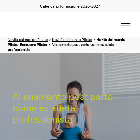
Calendario formazione 2026/2027
Novità dal mondo Pilates
>
Novità dal mondo Pilates
>
Novità dal mondo
Pilates, Benessere Pilates > Allenamento post parto come ex atleta
professionista
Allenamento post parto
come ex atleta
professionista