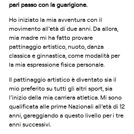
pari passo con la guarigione.
Ho iniziato la mia avventura con il
movimento all’età di due anni. Da allora,
mia madre mi ha fatto provare
pattinaggio artistico, nuoto, danza
classica e ginnastica, come modalità per
la mia espressione fisica personale.
Il pattinaggio artistico è diventato sia il
mio preferito su tutti gli altri sport, sia
l’inizio della mia carriera atletica. Mi sono
qualificata alle prime Nazionali all’età di 12
anni, gareggiando a questo livello per i tre
anni successivi.