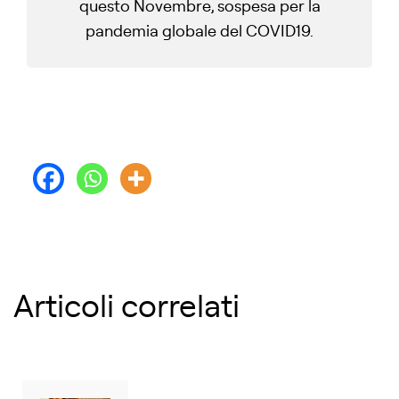
questo Novembre, sospesa per la
pandemia globale del COVID19.
Articoli correlati