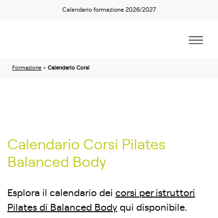
Calendario formazione 2026/2027
Formazione
>
Calendario Corsi
Calendario Corsi Pilates
Balanced Body
Esplora il calendario dei
corsi per istruttori
Pilates di Balanced Body
qui disponibile.