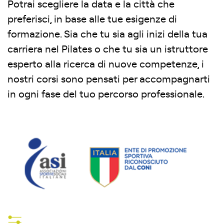
Potrai scegliere la data e la città che
preferisci, in base alle tue esigenze di
formazione. Sia che tu sia agli inizi della tua
carriera nel Pilates o che tu sia un istruttore
esperto alla ricerca di nuove competenze, i
nostri corsi sono pensati per accompagnarti
in ogni fase del tuo percorso professionale.