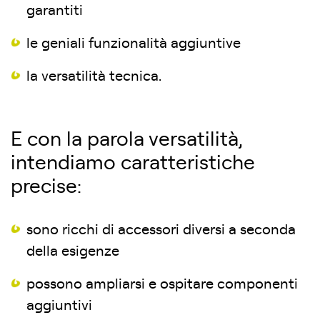
garantiti
le geniali funzionalità aggiuntive
la versatilità tecnica.
E con la parola versatilità,
intendiamo caratteristiche
precise:
sono ricchi di accessori diversi a seconda
della esigenze
possono ampliarsi e ospitare componenti
aggiuntivi