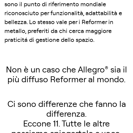
sono il punto di riferimento mondiale
riconosciuto per funzionalità, adattabilità e
bellezza. Lo stesso vale per i Reformer in
metallo, preferiti da chi cerca maggiore
praticitá di gestione dello spazio.
Non è un caso che Allegro
®
sia il
più diffuso Reformer al mondo.
Ci sono differenze che fanno la
differenza.
Eccone 11. Tutte le altre