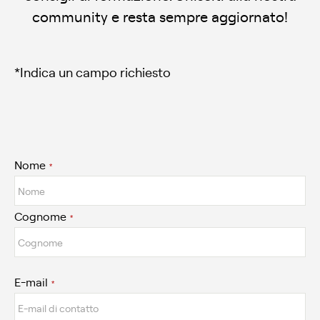
community e resta sempre aggiornato!
*Indica un campo richiesto
Nome
*
Cognome
*
E-mail
*