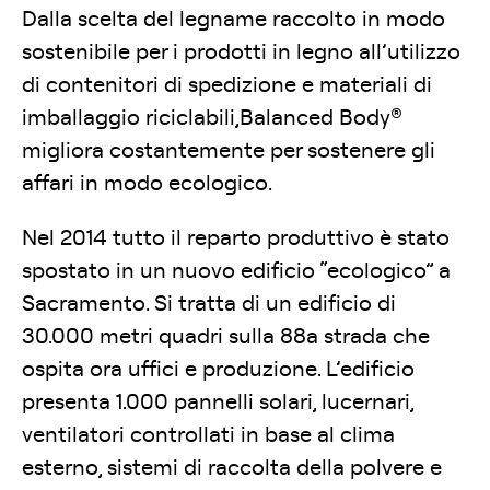
Dalla scelta del legname raccolto in modo
sostenibile per i prodotti in legno all’utilizzo
di contenitori di spedizione e materiali di
imballaggio riciclabili,Balanced Body®
migliora costantemente per sostenere gli
affari in modo ecologico.
Nel 2014 tutto il reparto produttivo è stato
spostato in un nuovo edificio “ecologico” a
Sacramento. Si tratta di un edificio di
30.000 metri quadri sulla 88a strada che
ospita ora uffici e produzione. L’edificio
presenta 1.000 pannelli solari, lucernari,
ventilatori controllati in base al clima
esterno, sistemi di raccolta della polvere e