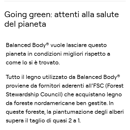
Going green: attenti alla salute
del pianeta
Balanced Body® vuole lasciare questo
pianeta in condizioni migliori rispetto a
come lo si è trovato.
Tutto il legno utilizzato da Balanced Body®
proviene da fornitori aderenti all’FSC (Forest
Stewardship Council) che acquistano legno
da foreste nordamericane ben gestite. In
queste foreste, la piantumazione degli alberi
supera il taglio di quasi 2 a 1.