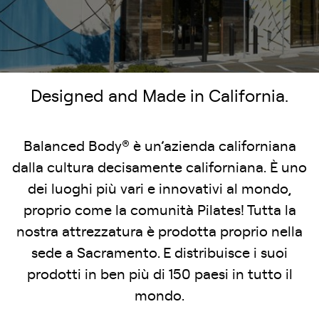
Designed and Made in California.
Balanced Body® è un’azienda californiana
dalla cultura decisamente californiana. È uno
dei luoghi più vari e innovativi al mondo,
proprio come la comunità Pilates! Tutta la
nostra attrezzatura è prodotta proprio nella
sede a Sacramento. E distribuisce i suoi
prodotti in ben più di 150 paesi in tutto il
mondo.