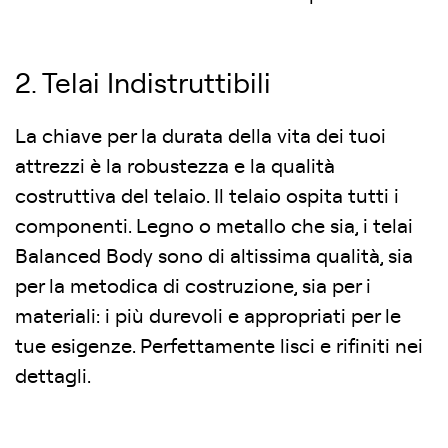
2. Telai Indistruttibili
La chiave per la durata della vita dei tuoi
attrezzi è la robustezza e la qualità
costruttiva del telaio. Il telaio ospita tutti i
componenti. Legno o metallo che sia, i telai
Balanced Body sono di altissima qualità, sia
per la metodica di costruzione, sia per i
materiali: i più durevoli e appropriati per le
tue esigenze. Perfettamente lisci e rifiniti nei
dettagli.