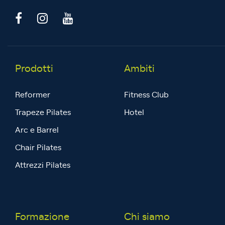
Prodotti
Ambiti
Reformer
Fitness Club
Trapeze Pilates
Hotel
Arc e Barrel
Chair Pilates
Attrezzi Pilates
Formazione
Chi siamo