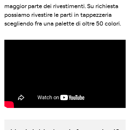
maggior parte dei rivestimenti. Su richiesta
possiamo rivestire le parti in tappezzeria
scegliendo fra una palette di oltre 50 colori.