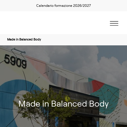
Calendario formazione 2026/2027
Made in Balanced Body
Made in Balanced Body