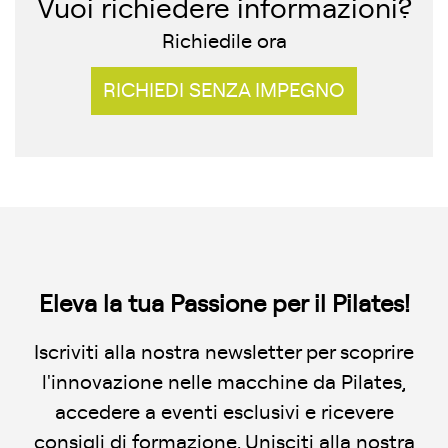
Vuoi richiedere informazioni?
Richiedile ora
RICHIEDI SENZA IMPEGNO
Eleva la tua Passione per il Pilates!
Iscriviti alla nostra newsletter per scoprire
l'innovazione nelle macchine da Pilates,
accedere a eventi esclusivi e ricevere
consigli di formazione. Unisciti alla nostra