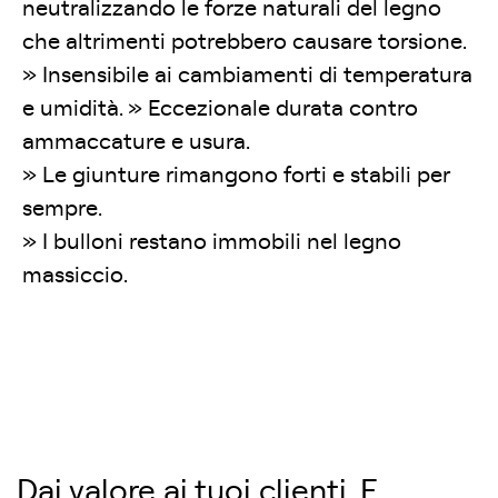
neutralizzando le forze naturali del legno
che altrimenti potrebbero causare torsione.
» Insensibile ai cambiamenti di temperatura
e umidità. » Eccezionale durata contro
ammaccature e usura.
» Le giunture rimangono forti e stabili per
sempre.
» I bulloni restano immobili nel legno
massiccio.
Dai valore ai tuoi clienti. E