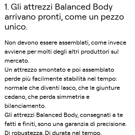
1. Gli attrezzi Balanced Body
arrivano pronti, come un pezzo
unico.
Non devono essere assemblati, come invece
avviene per molti degli altri produttori sul
mercato.
Un attrezzo smontato e poi assemblato
perde più facilmente stabilità nel tempo:
normale che diventi lasco, che le giunture
cedano, che perda simmetria e
bilanciamento.
Gli attrezzi Balanced Body, consegnati a te
fatti e finiti, sono una garanzia di precisione.
Di robustezza. Di durata nel tempo.