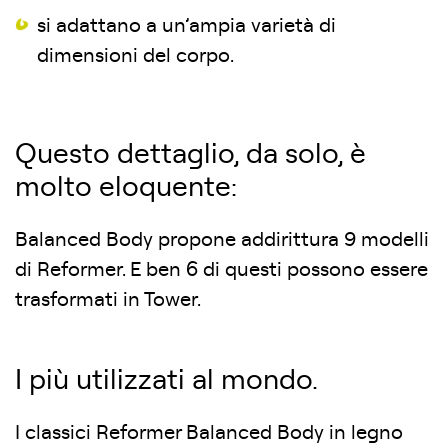
si adattano a un’ampia varietà di
dimensioni del corpo.
Questo dettaglio, da solo, è
molto eloquente:
Balanced Body propone addirittura 9 modelli
di Reformer. E ben 6 di questi possono essere
trasformati in Tower.
I più utilizzati al mondo.
I classici Reformer Balanced Body in legno