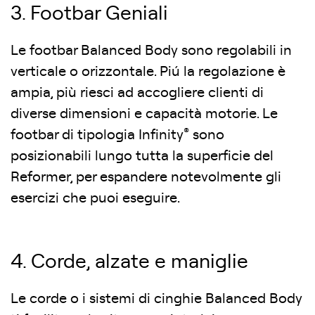
3. Footbar Geniali
Le footbar Balanced Body sono regolabili in
verticale o orizzontale. Piú la regolazione è
ampia, più riesci ad accogliere clienti di
diverse dimensioni e capacità motorie. Le
®
footbar di tipologia Infinity
sono
posizionabili lungo tutta la superficie del
Reformer, per espandere notevolmente gli
esercizi che puoi eseguire.
4. Corde, alzate e maniglie
Le corde o i sistemi di cinghie Balanced Body