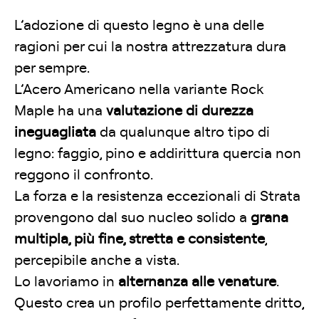
L’adozione di questo legno è una delle
ragioni per cui la nostra attrezzatura dura
per sempre.
L’Acero Americano nella variante Rock
Maple ha una
valutazione di durezza
ineguagliata
da qualunque altro tipo di
legno: faggio, pino e addirittura quercia non
reggono il confronto.
La forza e la resistenza eccezionali di Strata
provengono dal suo nucleo solido a
grana
multipla, più fine, stretta e consistente
,
percepibile anche a vista.
Lo lavoriamo in
alternanza alle venature
.
Questo crea un profilo perfettamente dritto,