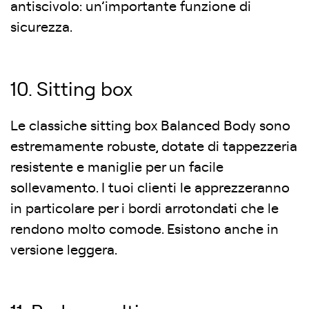
antiscivolo: un’importante funzione di
sicurezza.
10. Sitting box
Le classiche sitting box Balanced Body sono
estremamente robuste, dotate di tappezzeria
resistente e maniglie per un facile
sollevamento. I tuoi clienti le apprezzeranno
in particolare per i bordi arrotondati che le
rendono molto comode. Esistono anche in
versione leggera.