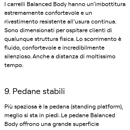
I carrelli Balanced Body hanno un’imbottitura
estremamente confortevole e un
rivestimento resistente all’usura continua.
Sono dimensionati per ospitare clienti di
qualunque struttura fisica. Lo scorrimento è
fluido, confortevole e incredibilmente
silenzioso. Anche a distanza di moltissimo
tempo.
9. Pedane stabili
Più spaziosa è la pedana (standing platform),
meglio si sta in piedi. Le pedane Balanced
Body offrono una grande superficie