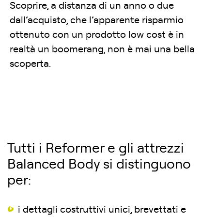
Scoprire, a distanza di un anno o due
dall’acquisto, che l’apparente risparmio
ottenuto con un prodotto low cost è in
realtà un boomerang, non è mai una bella
scoperta.
Tutti i Reformer e gli attrezzi
Balanced Body si distinguono
per:
i dettagli costruttivi unici, brevettati e