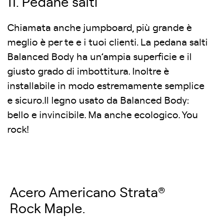
11. Pedane salti
Chiamata anche jumpboard, più grande è
meglio è per te e i tuoi clienti. La pedana salti
Balanced Body ha un’ampia superficie e il
giusto grado di imbottitura. Inoltre è
installabile in modo estremamente semplice
e sicuro.Il legno usato da Balanced Body:
bello e invincibile. Ma anche ecologico. You
rock!
Acero Americano Strata®
Rock Maple.