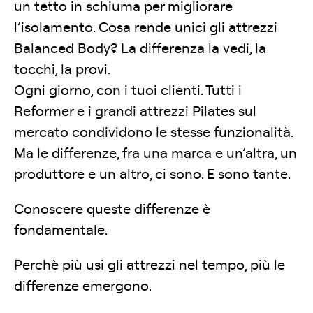
un tetto in schiuma per migliorare
l’isolamento. Cosa rende unici gli attrezzi
Balanced Body? La differenza la vedi, la
tocchi, la provi.
Ogni giorno, con i tuoi clienti. Tutti i
Reformer e i grandi attrezzi Pilates sul
mercato condividono le stesse funzionalità.
Ma le differenze, fra una marca e un’altra, un
produttore e un altro, ci sono. E sono tante.
Conoscere queste differenze è
fondamentale.
Perchè più usi gli attrezzi nel tempo, più le
differenze emergono.