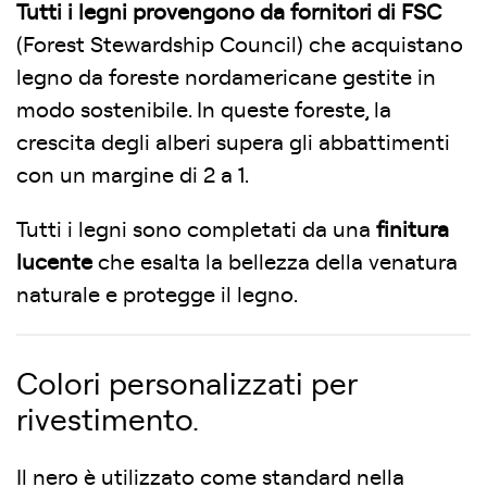
Tutti i legni provengono da fornitori di FSC
(Forest Stewardship Council) che acquistano
legno da foreste nordamericane gestite in
modo sostenibile. In queste foreste, la
crescita degli alberi supera gli abbattimenti
con un margine di 2 a 1.
Tutti i legni sono completati da una
finitura
lucente
che esalta la bellezza della venatura
naturale e protegge il legno.
Colori personalizzati per
rivestimento.
Il nero è utilizzato come standard nella