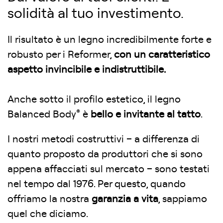
solidità al tuo investimento.
Il risultato è un legno incredibilmente forte e
robusto per i Reformer,
con un caratteristico
aspetto invincibile e indistruttibile.
Anche sotto il profilo estetico, il legno
®
Balanced Body
è
bello e invitante al tatto
.
I nostri metodi costruttivi – a differenza di
quanto proposto da produttori che si sono
appena affacciati sul mercato – sono testati
nel tempo dal 1976. Per questo, quando
offriamo la nostra
garanzia a vita
, sappiamo
quel che diciamo.