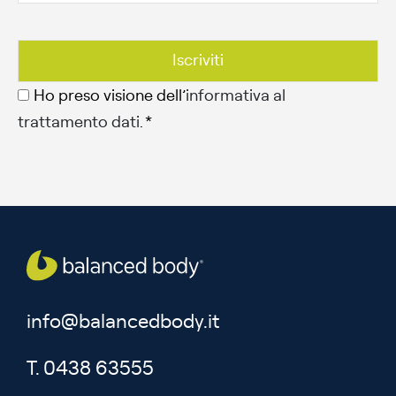
Ho preso visione dell’
informativa al
trattamento dati
. *
info@balancedbody.it
T. 0438 63555