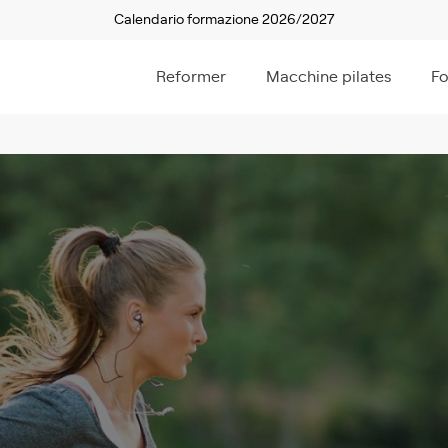
Calendario formazione 2026/2027
Reformer
Macchine pilates
F