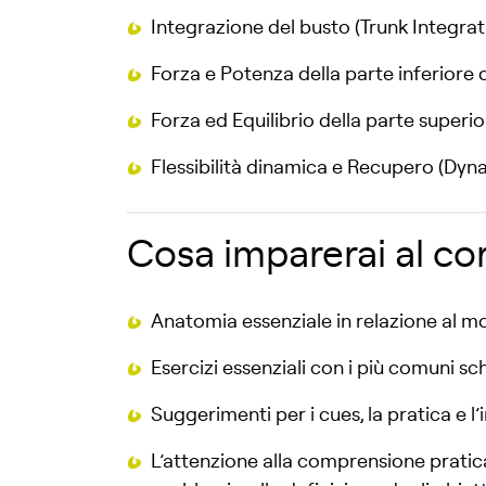
Integrazione del busto (Trunk Integrat
Forza e Potenza della parte inferior
Forza ed Equilibrio della parte super
Flessibilità dinamica e Recupero (Dyna
Cosa imparerai al cor
Anatomia essenziale in relazione al 
Esercizi essenziali con i più comuni s
Suggerimenti per i cues, la pratica e 
L’attenzione alla comprensione pratica