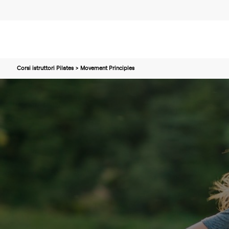
Corsi istruttori Pilates > Movement Principles