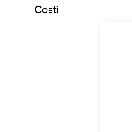
Costi