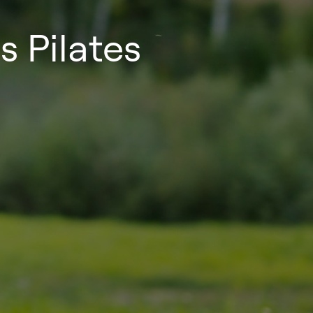
 Pilates