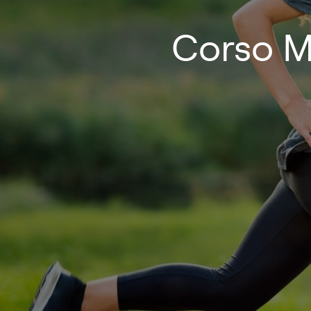
Corso M