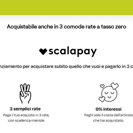
Acquistabile anche in 3 comode rate a tasso zero