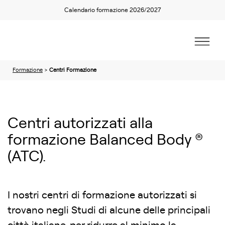
Calendario formazione 2026/2027
Formazione
>
Centri Formazione
Centri autorizzati alla
formazione Balanced Body ®
(ATC).
I nostri centri di formazione autorizzati si
trovano negli Studi di alcune delle principali