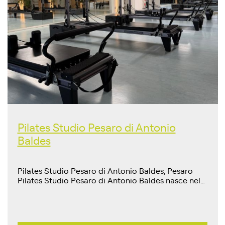
Pilates Studio Pesaro di Antonio
Baldes
Pilates Studio Pesaro di Antonio Baldes, Pesaro
Pilates Studio Pesaro di Antonio Baldes nasce nel…