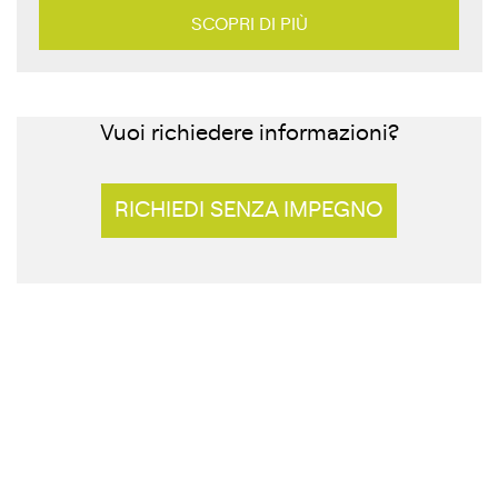
SCOPRI DI PIÙ
Vuoi richiedere informazioni?
RICHIEDI SENZA IMPEGNO