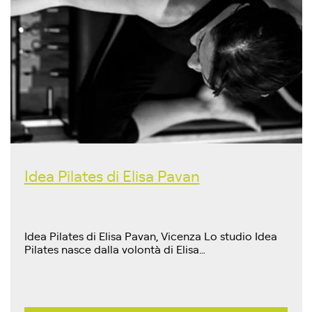
Idea Pilates di Elisa Pavan
Idea Pilates di Elisa Pavan, Vicenza Lo studio Idea
Pilates nasce dalla volontà di Elisa…