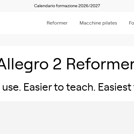
Calendario formazione 2026/2027
Reformer
Macchine pilates
F
Allegro 2 Reformer
 use. Easier to teach. Easiest 