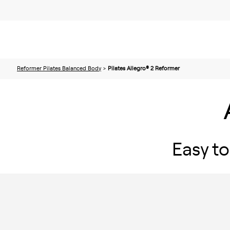
Reformer Pilates Balanced Body
>
Pilates Allegro® 2 Reformer
Easy to