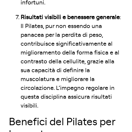
infortuni.
Risultati visibili e benessere generale
:
Il Pilates, pur non essendo una
panacea per la perdita di peso,
contribuisce significativamente al
miglioramento della forma fisica e al
contrasto della cellulite, grazie alla
sua capacità di definire la
muscolatura e migliorare la
circolazione. L’impegno regolare in
questa disciplina assicura risultati
visibili.
Benefici del Pilates per