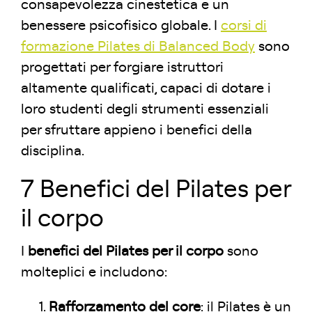
consapevolezza cinestetica e un
benessere psicofisico globale. I
corsi di
formazione Pilates di Balanced Body
sono
progettati per forgiare istruttori
altamente qualificati, capaci di dotare i
loro studenti degli strumenti essenziali
per sfruttare appieno i benefici della
disciplina.
7 Benefici del Pilates per
il corpo
I
benefici del Pilates per il corpo
sono
molteplici e includono:
Rafforzamento del core
: il Pilates è un