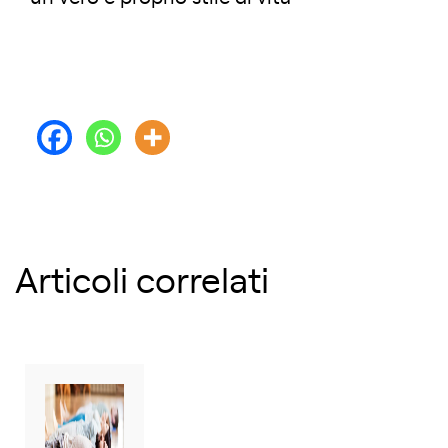
Articoli correlati