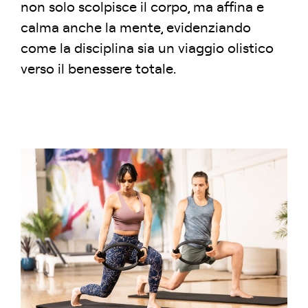
non solo scolpisce il corpo, ma affina e
calma anche la mente, evidenziando
come la disciplina sia un viaggio olistico
verso il benessere totale.