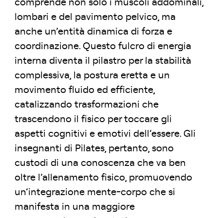
comprende non solo i muscoli addominali,
lombari e del pavimento pelvico, ma
anche un’entità dinamica di forza e
coordinazione. Questo fulcro di energia
interna diventa il pilastro per la stabilità
complessiva, la postura eretta e un
movimento fluido ed efficiente,
catalizzando trasformazioni che
trascendono il fisico per toccare gli
aspetti cognitivi e emotivi dell’essere. Gli
insegnanti di Pilates, pertanto, sono
custodi di una conoscenza che va ben
oltre l’allenamento fisico, promuovendo
un’integrazione mente-corpo che si
manifesta in una maggiore