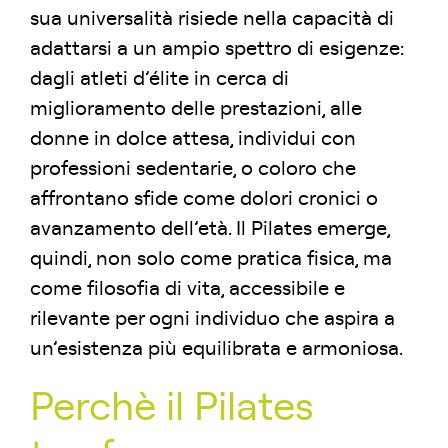
sua universalità risiede nella capacità di
adattarsi a un ampio spettro di esigenze:
dagli atleti d’élite in cerca di
miglioramento delle prestazioni, alle
donne in dolce attesa, individui con
professioni sedentarie, o coloro che
affrontano sfide come dolori cronici o
avanzamento dell’età. Il Pilates emerge,
quindi, non solo come pratica fisica, ma
come filosofia di vita, accessibile e
rilevante per ogni individuo che aspira a
un’esistenza più equilibrata e armoniosa.
Perchè il Pilates