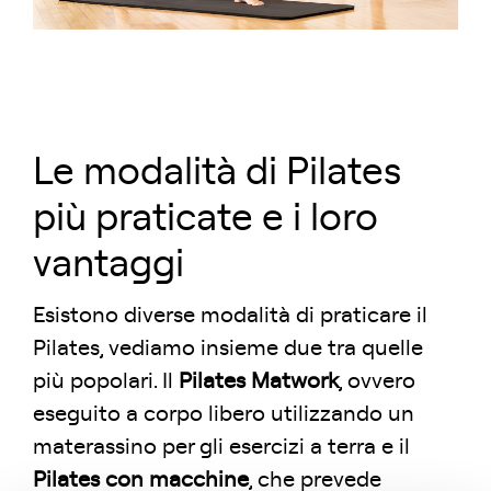
Le modalità di Pilates
più praticate e i loro
vantaggi
Esistono diverse modalità di praticare il
Pilates, vediamo insieme due tra quelle
più popolari. Il
Pilates Matwork
, ovvero
eseguito a corpo libero utilizzando un
materassino per gli esercizi a terra e il
Pilates con macchine
, che prevede