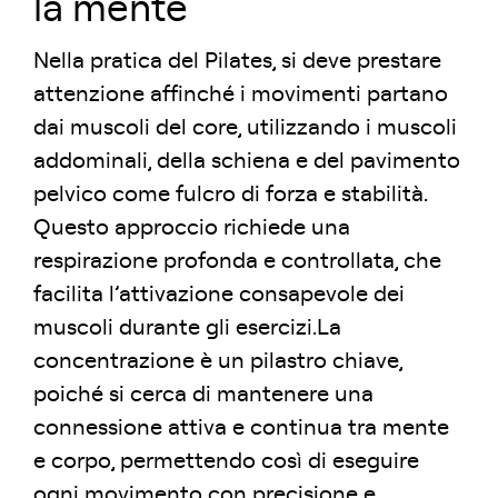
la mente
Nella pratica del Pilates, si deve prestare
attenzione affinché i movimenti partano
dai muscoli del core, utilizzando i muscoli
addominali, della schiena e del pavimento
pelvico come fulcro di forza e stabilità.
Questo approccio richiede una
respirazione profonda e controllata, che
facilita l’attivazione consapevole dei
muscoli durante gli esercizi.La
concentrazione è un pilastro chiave,
poiché si cerca di mantenere una
connessione attiva e continua tra mente
e corpo, permettendo così di eseguire
ogni movimento con precisione e