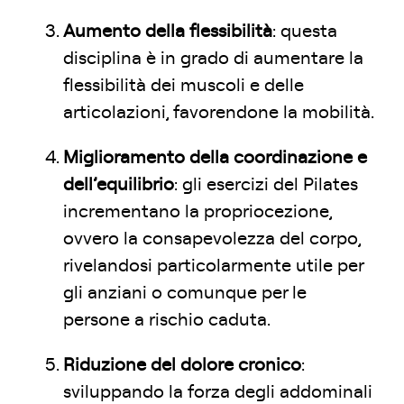
Aumento della flessibilità
: questa
disciplina è in grado di aumentare la
flessibilità dei muscoli e delle
articolazioni, favorendone la mobilità.
Miglioramento della coordinazione e
dell’equilibrio
: gli esercizi del Pilates
incrementano la propriocezione,
ovvero la consapevolezza del corpo,
rivelandosi particolarmente utile per
gli anziani o comunque per le
persone a rischio caduta.
Riduzione del dolore cronico
:
sviluppando la forza degli addominali