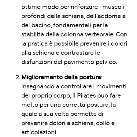
ottimo modo per rinforzare i muscoli
profondi della schiena, dell’addome e
del bacino, fondamentali per la
stabilità della colonna vertebrale. Con
la pratica è possibile prevenire i dolori
alla schiena e contrastare le
disfunzioni del pavimento pelvico.
Miglioramento della postura
:
insegnando a controllare i movimenti
del proprio corpo, il Pilates può fare
molto per una corretta postura, la
quale a sua volta permette di
prevenire dolori a schiena, collo e
articolazioni.