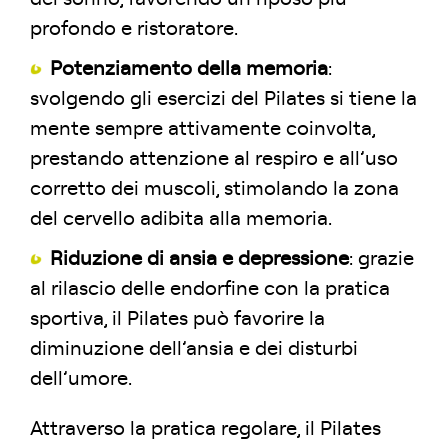
profondo e ristoratore.
Potenziamento della memoria
:
svolgendo gli esercizi del Pilates si tiene la
mente sempre attivamente coinvolta,
prestando attenzione al respiro e all’uso
corretto dei muscoli, stimolando la zona
del cervello adibita alla memoria.
Riduzione di ansia e depressione
: grazie
al rilascio delle endorfine con la pratica
sportiva, il Pilates può favorire la
diminuzione dell’ansia e dei disturbi
dell’umore.
Attraverso la pratica regolare, il Pilates