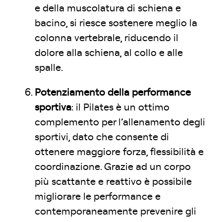
e della muscolatura di schiena e
bacino, si riesce sostenere meglio la
colonna vertebrale, riducendo il
dolore alla schiena, al collo e alle
spalle.
Potenziamento della performance
sportiva
: il Pilates è un ottimo
complemento per l’allenamento degli
sportivi, dato che consente di
ottenere maggiore forza, flessibilità e
coordinazione. Grazie ad un corpo
più scattante e reattivo è possibile
migliorare le performance e
contemporaneamente prevenire gli