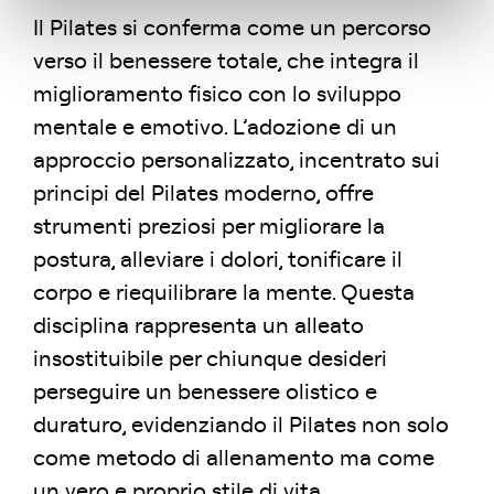
Il Pilates si conferma come un percorso
verso il benessere totale, che integra il
miglioramento fisico con lo sviluppo
mentale e emotivo. L’adozione di un
approccio personalizzato, incentrato sui
principi del Pilates moderno, offre
strumenti preziosi per migliorare la
postura, alleviare i dolori, tonificare il
corpo e riequilibrare la mente. Questa
disciplina rappresenta un alleato
insostituibile per chiunque desideri
perseguire un benessere olistico e
duraturo, evidenziando il Pilates non solo
come metodo di allenamento ma come
un vero e proprio stile di vita