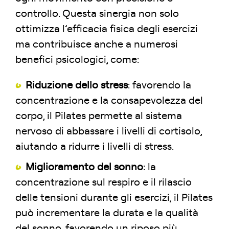
controllo. Questa sinergia non solo
ottimizza l’efficacia fisica degli esercizi
ma contribuisce anche a numerosi
benefici psicologici, come:
Riduzione dello stress
: favorendo la
concentrazione e la consapevolezza del
corpo, il Pilates permette al sistema
nervoso di abbassare i livelli di cortisolo,
aiutando a ridurre i livelli di stress.
Miglioramento del sonno
: la
concentrazione sul respiro e il rilascio
delle tensioni durante gli esercizi, il Pilates
può incrementare la durata e la qualità
del sonno, favorendo un riposo più