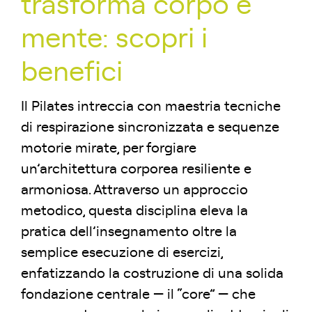
trasforma corpo e
mente: scopri i
benefici
Il Pilates intreccia con maestria tecniche
di respirazione sincronizzata e sequenze
motorie mirate, per forgiare
un’architettura corporea resiliente e
armoniosa. Attraverso un approccio
metodico, questa disciplina eleva la
pratica dell’insegnamento oltre la
semplice esecuzione di esercizi,
enfatizzando la costruzione di una solida
fondazione centrale — il “core” — che