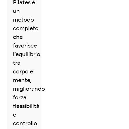
Pilates è
un
metodo
completo
che
favorisce
l’equilibrio
tra
corpo e
mente,
migliorando
forza,
flessibilità
e
controllo.