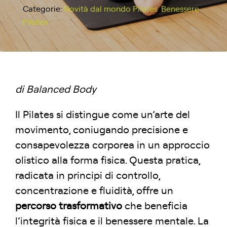
Categorie:
Novità dal mondo Pilates
,
Benessere
Pilates
di Balanced Body
Il Pilates si distingue come un’arte del
movimento, coniugando precisione e
consapevolezza corporea in un approccio
olistico alla forma fisica. Questa pratica,
radicata in principi di controllo,
concentrazione e fluidità, offre un
percorso trasformativo
che beneficia
l’integrità fisica e il benessere mentale. La