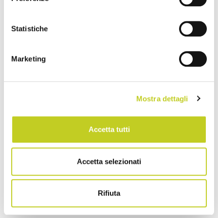
di rilassamento.
Statistiche
Marketing
Mostra dettagli
Accetta tutti
Accetta selezionati
Rifiuta