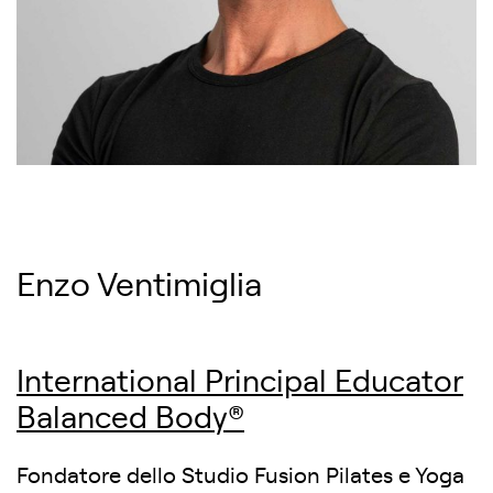
Enzo Ventimiglia
International Principal Educator
Balanced Body®
Fondatore dello Studio Fusion Pilates e Yoga