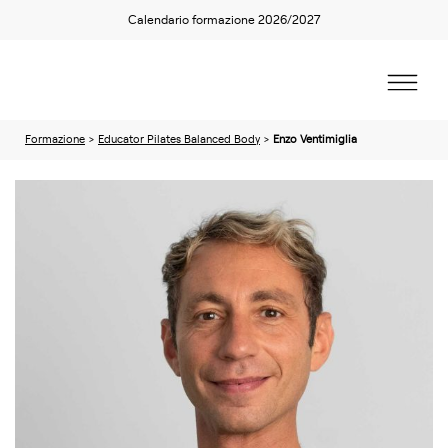
Calendario formazione 2026/2027
Formazione
>
Educator Pilates Balanced Body
>
Enzo Ventimiglia