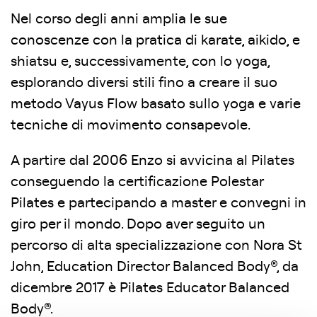
Nel corso degli anni amplia le sue
conoscenze con la pratica di karate, aikido, e
shiatsu e, successivamente, con lo yoga,
esplorando diversi stili fino a creare il suo
metodo Vayus Flow basato sullo yoga e varie
tecniche di movimento consapevole.
A partire dal 2006 Enzo si avvicina al Pilates
conseguendo la certificazione Polestar
Pilates e partecipando a master e convegni in
giro per il mondo. Dopo aver seguito un
percorso di alta specializzazione con Nora St
John, Education Director Balanced Body®, da
dicembre 2017 è Pilates Educator Balanced
Body®.