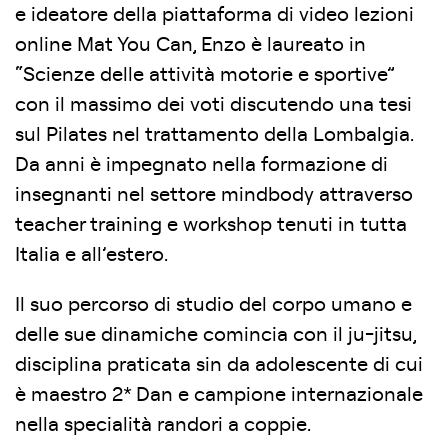
e ideatore della piattaforma di video lezioni
online Mat You Can, Enzo è laureato in
“Scienze delle attività motorie e sportive”
con il massimo dei voti discutendo una tesi
sul Pilates nel trattamento della Lombalgia.
Da anni è impegnato nella formazione di
insegnanti nel settore mindbody attraverso
teacher training e workshop tenuti in tutta
Italia e all’estero.
Il suo percorso di studio del corpo umano e
delle sue dinamiche comincia con il ju-jitsu,
disciplina praticata sin da adolescente di cui
è maestro 2* Dan e campione internazionale
nella specialità randori a coppie.