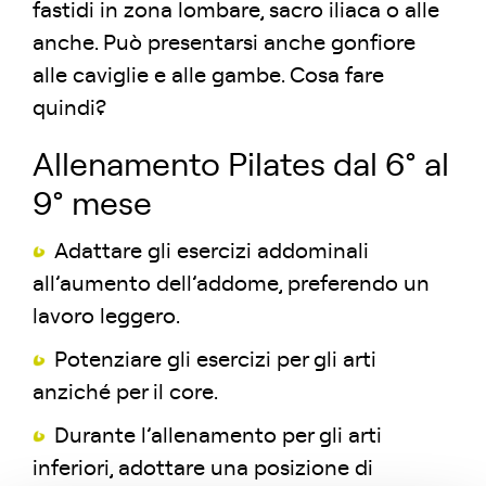
fastidi in zona lombare, sacro iliaca o alle
anche. Può presentarsi anche gonfiore
alle caviglie e alle gambe. Cosa fare
quindi?
Allenamento Pilates dal 6° al
9° mese
Adattare gli esercizi addominali
all’aumento dell’addome, preferendo un
lavoro leggero.
Potenziare gli esercizi per gli arti
anziché per il core.
Durante l’allenamento per gli arti
inferiori, adottare una posizione di