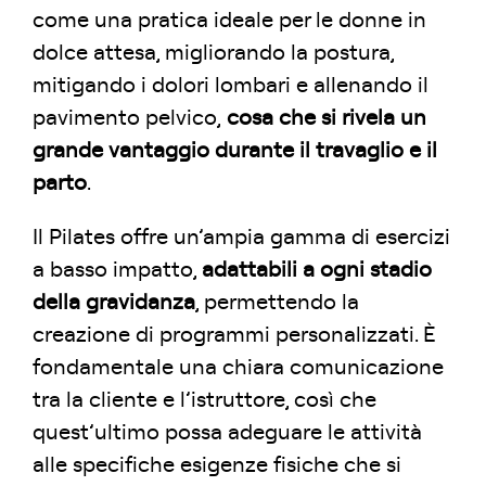
come una pratica ideale per le donne in
dolce attesa, migliorando la postura,
mitigando i dolori lombari e allenando il
pavimento pelvico,
cosa che si rivela un
grande vantaggio durante il travaglio e il
parto
.
Il Pilates offre un’ampia gamma di esercizi
a basso impatto,
adattabili a ogni stadio
della gravidanza
, permettendo la
creazione di programmi personalizzati. È
fondamentale una chiara comunicazione
tra la cliente e l’istruttore, così che
quest’ultimo possa adeguare le attività
alle specifiche esigenze fisiche che si