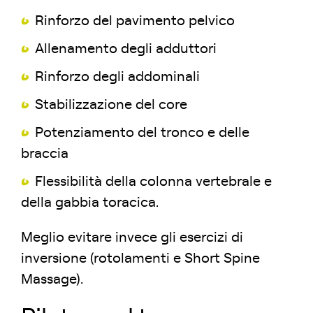
Rinforzo del pavimento pelvico
Allenamento degli adduttori
Rinforzo degli addominali
Stabilizzazione del core
Potenziamento del tronco e delle
braccia
Flessibilità della colonna vertebrale e
della gabbia toracica.
Meglio evitare invece gli esercizi di
inversione (rotolamenti e Short Spine
Massage).