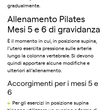
gradualmente.
Allenamento Pilates
Mesi 5 e 6 di gravidanza
È il momento in cui, in posizione supina,
l’utero esercita pressione sulle arterie
lungo la colonna vertebrale. Si devono
quindi apportare alcune modifiche e
ulteriori all’allenamento.
Accorgimenti per i mesi 5 e
6
Per gli esercizi in posizione supina