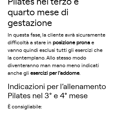
Pilates nel terzo e
quarto mese di
gestazione
In questa fase, la cliente avrà sicuramente
difficoltà a stare in
posizione prona
e
vanno quindi esclusi tutti gli esercizi che
la contemplano. Allo stesso modo
diventeranno man mano meno indicati
anche gli
esercizi per l’addome
.
Indicazioni per l’allenamento
Pilates nel 3° e 4° mese
È consigliabile: