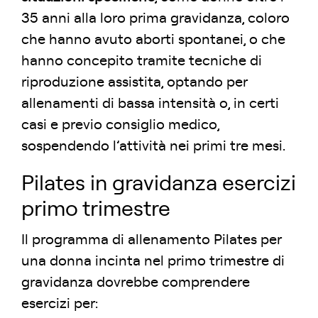
35 anni alla loro prima gravidanza, coloro
che hanno avuto aborti spontanei, o che
hanno concepito tramite tecniche di
riproduzione assistita, optando per
allenamenti di bassa intensità o, in certi
casi e previo consiglio medico,
sospendendo l’attività nei primi tre mesi.
Pilates in gravidanza esercizi
primo trimestre
Il programma di allenamento Pilates per
una donna incinta nel primo trimestre di
gravidanza dovrebbe comprendere
esercizi per: