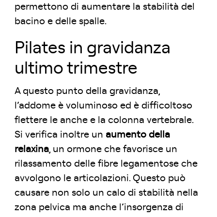
permettono di aumentare la stabilità del
bacino e delle spalle.
Pilates in gravidanza
ultimo trimestre
A questo punto della gravidanza,
l’addome è voluminoso ed è difficoltoso
flettere le anche e la colonna vertebrale.
Si verifica inoltre un
aumento della
relaxina
, un ormone che favorisce un
rilassamento delle fibre legamentose che
avvolgono le articolazioni. Questo può
causare non solo un calo di stabilità nella
zona pelvica ma anche l’insorgenza di