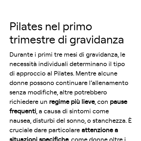
Pilates nel primo
trimestre di gravidanza
Durante i primi tre mesi di gravidanza, le
necessità individuali determinano il tipo
di approccio al Pilates. Mentre alcune
donne possono continuare l’allenamento
senza modifiche, altre potrebbero
richiedere un
regime più lieve
, con
pause
frequenti
, a causa di sintomi come
nausea, disturbi del sonno, o stanchezza. È
cruciale dare particolare
attenzione a
situazioni specifiche
, come donne oltre i