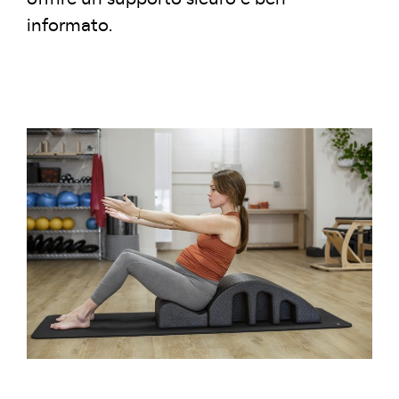
informato.