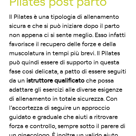
Pilates post parto
Il Pilates è una tipologia di allenamento
sicura e che si può iniziare dopo il parto
non appena ci si sente meglio. Esso infatti
favorisce il recupero delle forze e della
muscolatura in tempi più brevi. Il Pilates
può quindi essere di supporto in questa
fase così delicata, a patto di essere seguiti
da un
istruttore qualificato
che possa
adattare gli esercizi alle diverse esigenze
di allenamento in totale sicurezza. Con
l’accortezza di seguire un approccio
guidato e graduale che aiuti a ritrovare
forza e controllo, sempre sotto il parere di
un ginecologo. È inoltre un valido aiuto