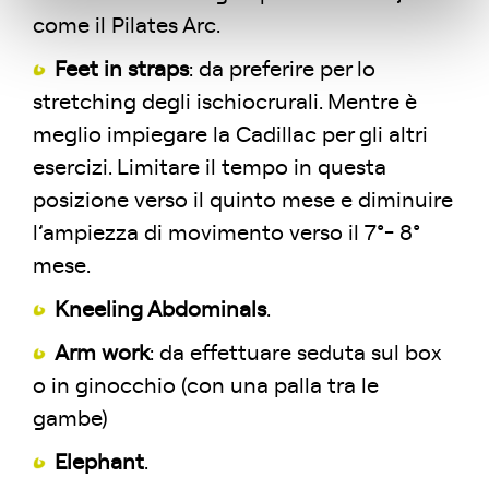
come il Pilates Arc.
Feet in straps
: da preferire per lo
stretching degli ischiocrurali. Mentre è
meglio impiegare la Cadillac per gli altri
esercizi. Limitare il tempo in questa
posizione verso il quinto mese e diminuire
l’ampiezza di movimento verso il 7°- 8°
mese.
Kneeling Abdominals
.
Arm work
: da effettuare seduta sul box
o in ginocchio (con una palla tra le
gambe)
Elephant
.