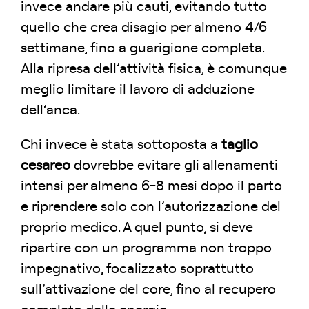
invece andare più cauti, evitando tutto
quello che crea disagio per almeno 4/6
settimane, fino a guarigione completa.
Alla ripresa dell’attività fisica, è comunque
meglio limitare il lavoro di adduzione
dell’anca.
Chi invece è stata sottoposta a
taglio
cesareo
dovrebbe evitare gli allenamenti
intensi per almeno 6-8 mesi dopo il parto
e riprendere solo con l’autorizzazione del
proprio medico. A quel punto, si deve
ripartire con un programma non troppo
impegnativo, focalizzato soprattutto
sull’attivazione del core, fino al recupero