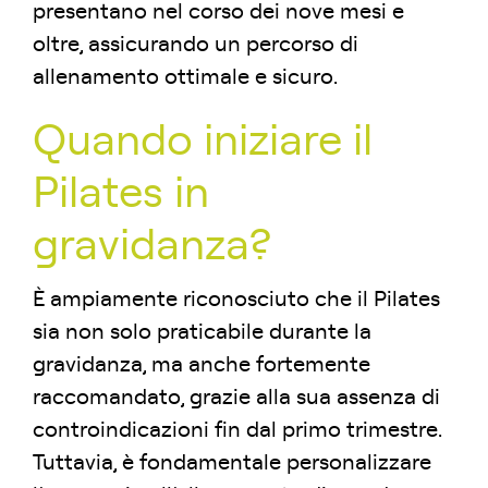
presentano nel corso dei nove mesi e
oltre, assicurando un percorso di
allenamento ottimale e sicuro.
Quando iniziare il
Pilates in
gravidanza?
È ampiamente riconosciuto che il Pilates
sia non solo praticabile durante la
gravidanza, ma anche fortemente
raccomandato, grazie alla sua assenza di
controindicazioni fin dal primo trimestre.
Tuttavia, è fondamentale personalizzare