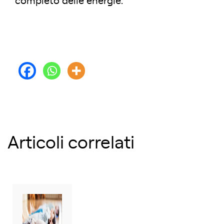
completo delle energie.
Articoli correlati