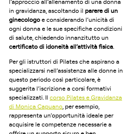
l’approccio all’allenamento di una donna
in gravidanza, ascoltando il
parere di un
ginecologo
e considerando l’unicità di
ogni donna e le sue specifiche condizioni
di salute, chiedendo innanzitutto un
certificato di idoneità all’attività fisica
.
Per gli istruttori di Pilates che aspirano a
specializzarsi nell’assistenza alle donne in
questo periodo così particolare, è
suggerita l’iscrizione a corsi formativi
specializzati. Il
corso Pilates e Gravidanza
di Monica Capuano
, per esempio,
rappresenta un’opportunità ideale per
acquisire le competenze necessarie a
offrire un supporto sicuro e ben