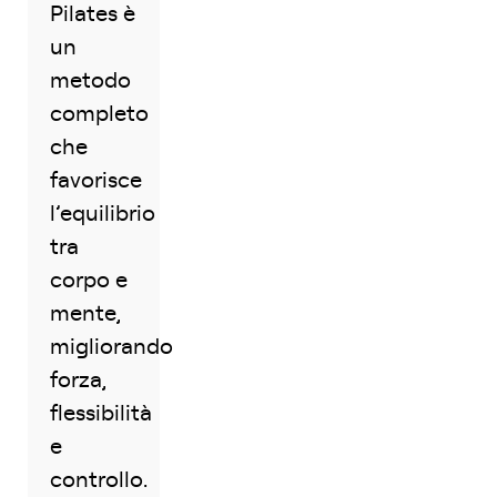
Pilates è
un
metodo
completo
che
favorisce
l’equilibrio
tra
corpo e
mente,
migliorando
forza,
flessibilità
e
controllo.