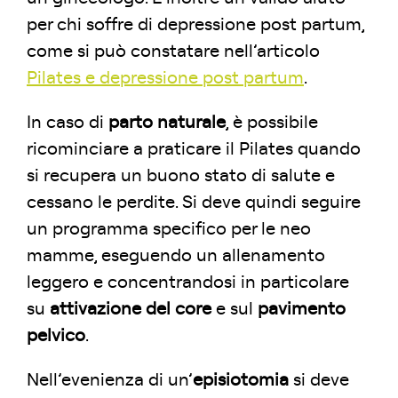
per chi soffre di depressione post partum,
come si può constatare nell’articolo
Pilates e depressione post partum
.
In caso di
parto naturale
, è possibile
ricominciare a praticare il Pilates quando
si recupera un buono stato di salute e
cessano le perdite. Si deve quindi seguire
un programma specifico per le neo
mamme, eseguendo un allenamento
leggero e concentrandosi in particolare
su
attivazione del core
e sul
pavimento
pelvico
.
Nell’evenienza di un’
episiotomia
si deve