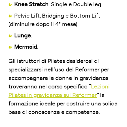
Knee Stretch
: Single e Double leg.
Pelvic Lift, Bridging e Bottom Lift
(diminuire dopo il 4° mese).
Lunge
.
Mermaid
.
Gli istruttori di Pilates desiderosi di
specializzarsi nell’uso del Reformer per
accompagnare le donne in gravidanza
troveranno nel corso specifico “
Lezioni
Pilates in gravidanza sul Reformer
” la
formazione ideale per costruire una solida
base di conoscenze e competenze.