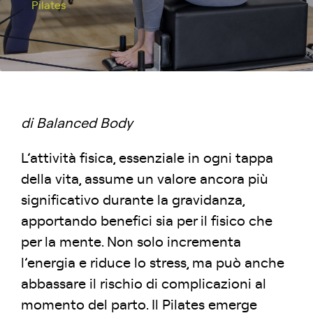
Pilates
di Balanced Body
L’attività fisica, essenziale in ogni tappa
della vita, assume un valore ancora più
significativo durante la gravidanza,
apportando benefici sia per il fisico che
per la mente. Non solo incrementa
l’energia e riduce lo stress, ma può anche
abbassare il rischio di complicazioni al
momento del parto. Il Pilates emerge