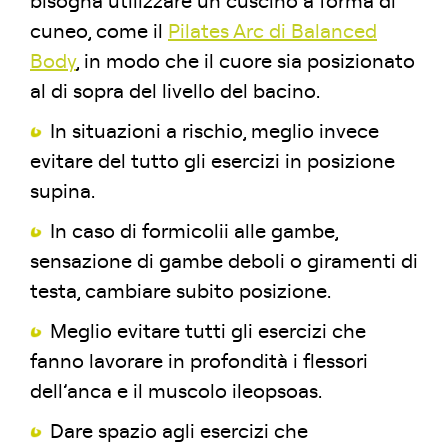
bisogna utilizzare un cuscino a forma di
cuneo, come il
Pilates Arc di Balanced
Body
, in modo che il cuore sia posizionato
al di sopra del livello del bacino.
In situazioni a rischio, meglio invece
evitare del tutto gli esercizi in posizione
supina.
In caso di formicolii alle gambe,
sensazione di gambe deboli o giramenti di
testa, cambiare subito posizione.
Meglio evitare tutti gli esercizi che
fanno lavorare in profondità i flessori
dell’anca e il muscolo ileopsoas.
Dare spazio agli esercizi che