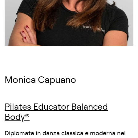
Monica Capuano
Pilates Educator Balanced
Body®
Diplomata in danza classica e moderna nel