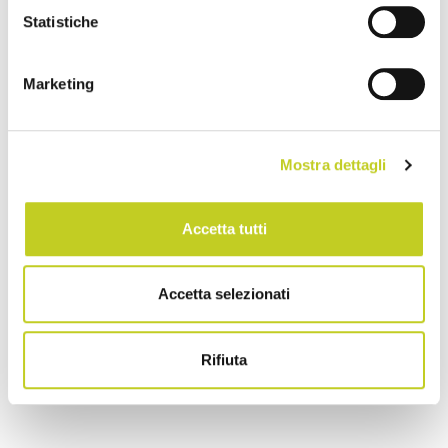
Statistiche
Marketing
Mostra dettagli
Accetta tutti
Accetta selezionati
Rifiuta