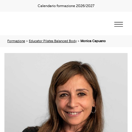
Calendario formazione 2026/2027
Formazione
>
Educator Pilates Balanced Body
>
Monica Capuano