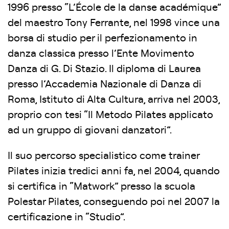
1996 presso “L’École de la danse académique”
del maestro Tony Ferrante, nel 1998 vince una
borsa di studio per il perfezionamento in
danza classica presso l’Ente Movimento
Danza di G. Di Stazio. Il diploma di Laurea
presso l’Accademia Nazionale di Danza di
Roma, Istituto di Alta Cultura, arriva nel 2003,
proprio con tesi “Il Metodo Pilates applicato
ad un gruppo di giovani danzatori”.
Il suo percorso specialistico come trainer
Pilates inizia tredici anni fa, nel 2004, quando
si certifica in “Matwork” presso la scuola
Polestar Pilates, conseguendo poi nel 2007 la
certificazione in “Studio”.