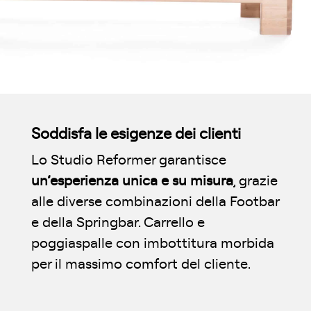
Soddisfa le esigenze dei clienti
Lo Studio Reformer garantisce
un’esperienza unica e su misura
, grazie
alle diverse combinazioni della Footbar
e della Springbar. Carrello e
poggiaspalle con imbottitura morbida
per il massimo comfort del cliente.