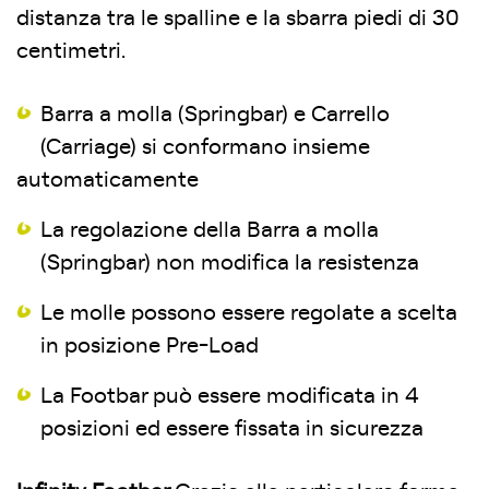
distanza tra le spalline e la sbarra piedi di 30
centimetri.
Barra a molla (Springbar) e Carrello
(Carriage) si conformano insieme
automaticamente
La regolazione della Barra a molla
(Springbar) non modifica la resistenza
Le molle possono essere regolate a scelta
in posizione Pre-Load
La Footbar può essere modificata in 4
posizioni ed essere fissata in sicurezza