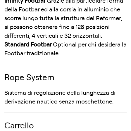
Infinity Footbar
Grazie alla particolare forma
della Footbar ed alla corsia in alluminio che
scorre lungo tutta la struttura del Reformer,
si possono ottenere fino a 128 posizioni
differenti, 4 verticali e 32 orizzontali.
Standard Footbar
Optional per chi desidera la
Footbar tradizionale.
Rope System
Sistema di regolazione della lunghezza di
derivazione nautico senza moschettone.
Carrello