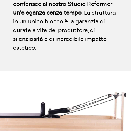
conferisce al nostro Studio Reformer
un’eleganza senza tempo
. La struttura
in un unico blocco è la garanzia di
durata a vita del produttore, di
silenziosità e di incredibile impatto
estetico.