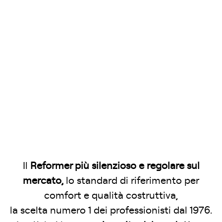
Il
Reformer più silenzioso e regolare sul
mercato,
lo standard di riferimento per
comfort e qualità costruttiva,
la scelta numero 1 dei professionisti dal 1976.