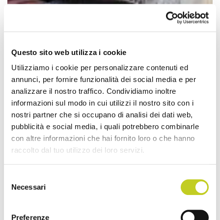
Questo sito web utilizza i cookie
Utilizziamo i cookie per personalizzare contenuti ed
annunci, per fornire funzionalità dei social media e per
analizzare il nostro traffico. Condividiamo inoltre
informazioni sul modo in cui utilizzi il nostro sito con i
nostri partner che si occupano di analisi dei dati web,
pubblicità e social media, i quali potrebbero combinarle
con altre informazioni che hai fornito loro o che hanno
raccolto dal tuo utilizzo dei loro servizi.
Selezione
Necessari
del
consenso
Preferenze