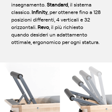
insegnamento.
Standard
, il sistema
classico.
Infinity
, per ottenere fino a 128
posizioni differenti, 4 verticali e 32
orizzontali.
Revo
, il più richiesto
quando desideri un adattamento
ottimale, ergonomico per ogni statura.