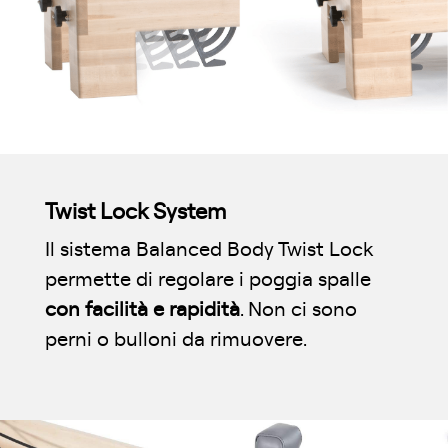
Twist Lock System
Il sistema Balanced Body Twist Lock
permette di regolare i poggia spalle
con facilità e rapidità
. Non ci sono
perni o bulloni da rimuovere.