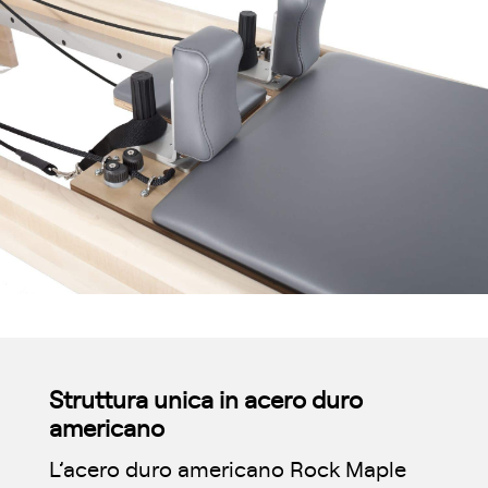
Struttura unica in acero duro
americano
L’acero duro americano Rock Maple