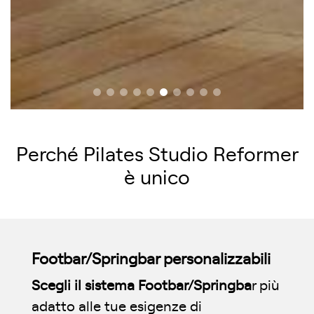
Perché Pilates Studio Reformer
è unico
Footbar/Springbar personalizzabili
Scegli il sistema Footbar/Springba
r più
adatto alle tue esigenze di