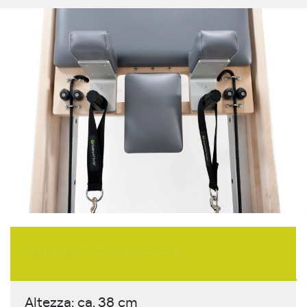
Caratteristiche tecniche
Altezza: ca. 38 cm