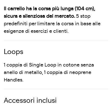
Il carrello ha la corsa più lunga (104 cm),
sicura e silenziosa del mercato.
5 stop
predefiniti per limitare la corsa in base alle
esigenze di esercizi e clienti.
Loops
1 coppia di Single Loop in cotone senza
anello di metallo, 1 coppia di neoprene
Handles.
Accessori inclusi