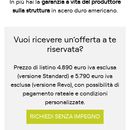
In più hai la
garanzia a vita del produttore
sulla struttura
in acero duro americano.
Vuoi ricevere un’offerta a te
riservata?
Prezzo di listino 4.890 euro iva esclusa
(versione Standard) e 5.790 euro iva
esclusa (versione Revo), con possibilità di
pagamento rateale e condizioni
personalizzate.
RICHIEDI SENZA IMPEGNO