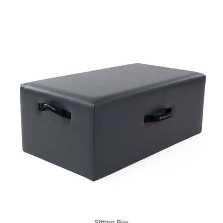
Sitting Box