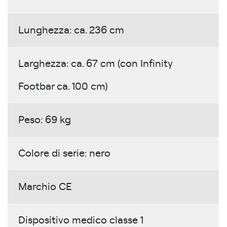
Lunghezza: ca. 236 cm
Larghezza: ca. 67 cm (con Infinity
Footbar ca. 100 cm)
Peso: 69 kg
Colore di serie: nero
Marchio CE
Dispositivo medico classe 1