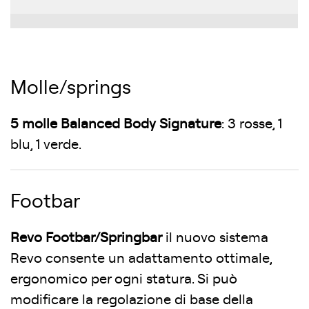
Molle/springs
5 molle Balanced Body Signature
: 3 rosse, 1
blu, 1 verde.
Footbar
Revo Footbar/Springbar
il nuovo sistema
Revo consente un adattamento ottimale,
ergonomico per ogni statura. Si può
modificare la regolazione di base della