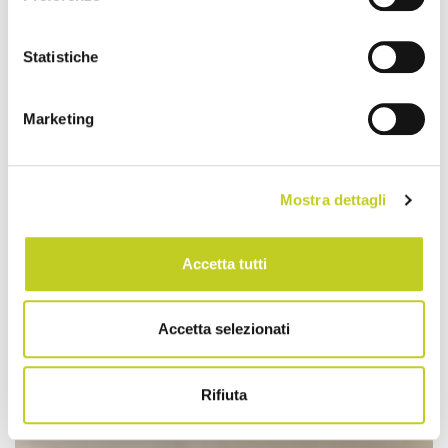
Statistiche
Marketing
Mostra dettagli
Accetta tutti
Accetta selezionati
Rifiuta