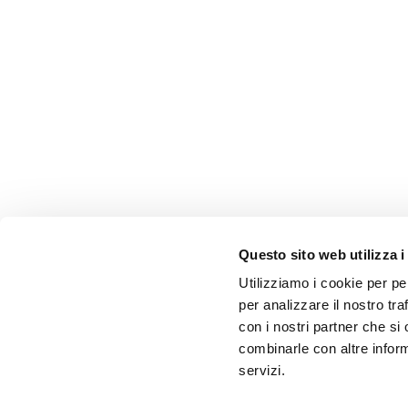
Questo sito web utilizza i
Utilizziamo i cookie per pe
per analizzare il nostro tra
con i nostri partner che si
combinarle con altre inform
servizi.