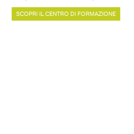
SCOPRI IL CENTRO DI FORMAZIONE