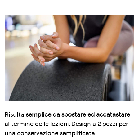
Risulta
semplice da spostare ed accatastare
al termine delle lezioni. Design a 2 pezzi per
una conservazione semplificata.