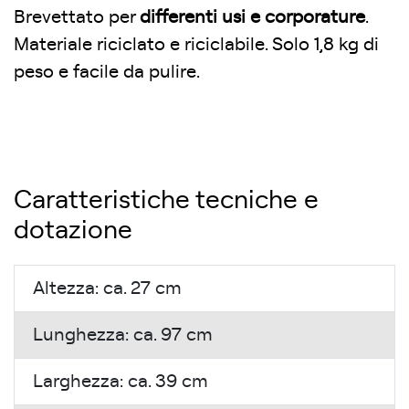
Brevettato per
differenti usi e corporature
.
Materiale riciclato e riciclabile. Solo 1,8 kg di
peso e facile da pulire.
Caratteristiche tecniche e
dotazione
Altezza: ca. 27 cm
Lunghezza: ca. 97 cm
Larghezza: ca. 39 cm