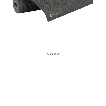
Mini Mat
Recensioni