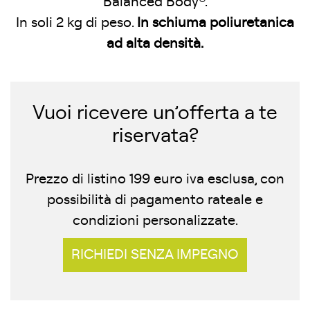
Balanced Body®.
In soli 2 kg di peso.
In
schiuma poliuretanica
ad alta densità.
Vuoi ricevere un’offerta a te
riservata?
Prezzo di listino 199 euro iva esclusa, con
possibilità di pagamento rateale e
condizioni personalizzate.
RICHIEDI SENZA IMPEGNO