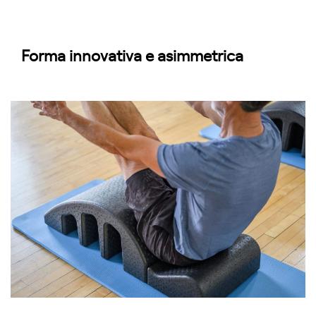
Forma innovativa e asimmetrica