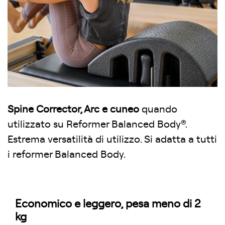
Spine Corrector, Arc e cuneo
quando
utilizzato su Reformer Balanced Body®.
Estrema versatilità di utilizzo. Si adatta a tutti
i reformer Balanced Body.
Economico e leggero, pesa meno di 2
kg