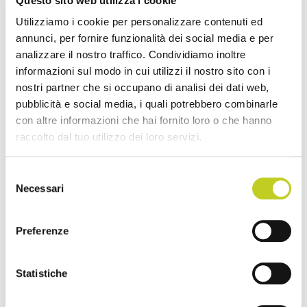
Questo sito web utilizza i cookie
Utilizziamo i cookie per personalizzare contenuti ed
annunci, per fornire funzionalità dei social media e per
analizzare il nostro traffico. Condividiamo inoltre
informazioni sul modo in cui utilizzi il nostro sito con i
nostri partner che si occupano di analisi dei dati web,
pubblicità e social media, i quali potrebbero combinarle
con altre informazioni che hai fornito loro o che hanno
raccolto dal tuo utilizzo dei loro servizi.
Selezione
Necessari
del
consenso
Preferenze
Statistiche