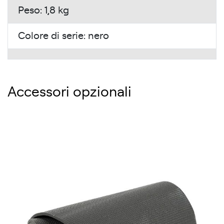
Peso: 1,8 kg
Colore di serie: nero
Accessori opzionali