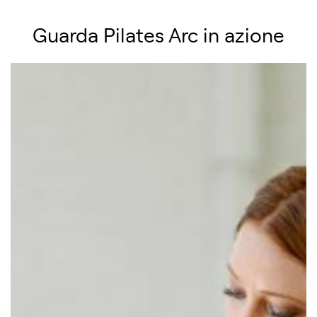
Guarda Pilates Arc in azione