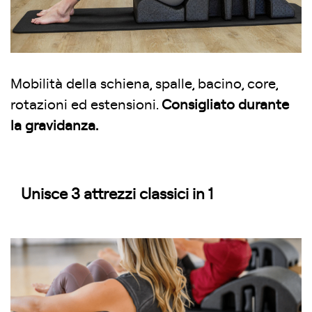
Mobilità della schiena, spalle, bacino, core,
rotazioni ed estensioni.
Consigliato durante
la gravidanza.
Unisce 3 attrezzi classici in 1