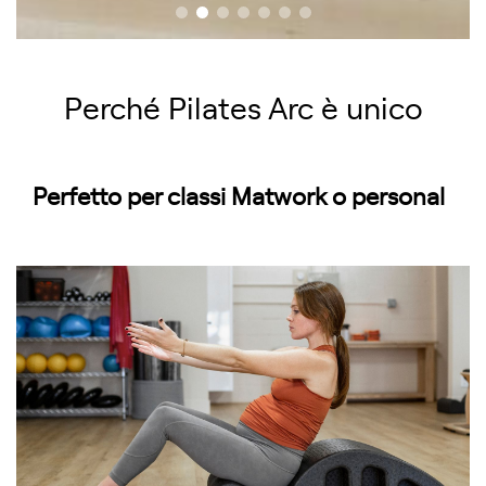
Perché Pilates Arc è unico
Perfetto per classi Matwork o personal