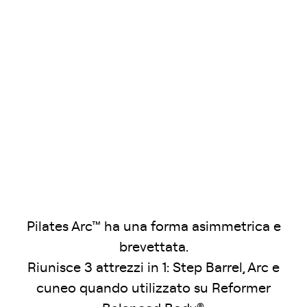
Pilates Arc™ ha una forma asimmetrica e
brevettata.
Riunisce 3 attrezzi in 1: Step Barrel, Arc e
cuneo quando utilizzato su Reformer