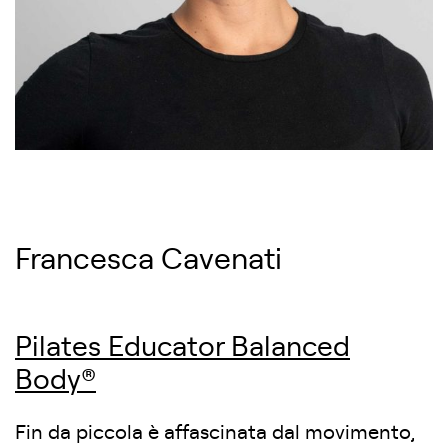
Francesca Cavenati
Pilates Educator Balanced
Body®
Fin da piccola è affascinata dal movimento,