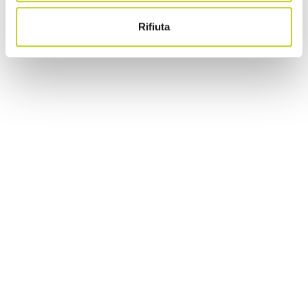
Rifiuta