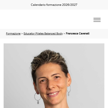
Calendario formazione 2026/2027
Formazione
>
Educator Pilates Balanced Body
>
Francesca Cavenati