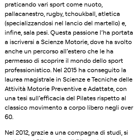
praticando vari sport come nuoto,
pallacanestro, rugby, tchoukball, atletica
(specializzandosi nel lancio del martello) e,
infine, sala pesi. Questa passione l’ha portata
a iscriversi a Scienze Motorie, dove ha svolto
anche un percorso all’estero che le ha
permesso di scoprire il mondo dello sport
professionistico. Nel 2015 ha conseguito la
laurea magistrale in Scienze e Tecniche delle
Attività Motorie Preventive e Adattate, con
una tesi sull’efficacia del Pilates rispetto al
classico movimento a corpo libero negli over
60.
Nel 2012, grazie a una compagna di studi, si