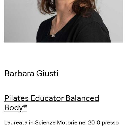
Barbara Giusti
Pilates Educator Balanced
Body®
Laureata in Scienze Motorie nel 2010 presso