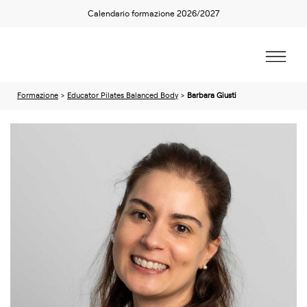
Calendario formazione 2026/2027
Formazione
>
Educator Pilates Balanced Body
>
Barbara Giusti