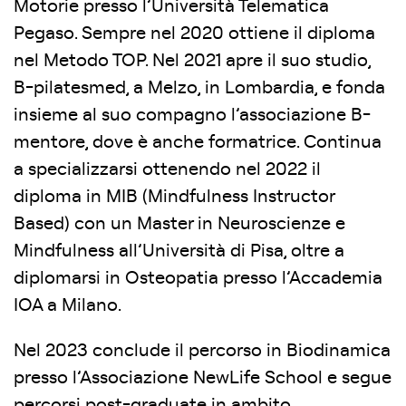
Motorie presso l’Università Telematica
Pegaso. Sempre nel 2020 ottiene il diploma
nel Metodo TOP. Nel 2021 apre il suo studio,
B-pilatesmed, a Melzo, in Lombardia, e fonda
insieme al suo compagno l’associazione B-
mentore, dove è anche formatrice. Continua
a specializzarsi ottenendo nel 2022 il
diploma in MIB (Mindfulness Instructor
Based) con un Master in Neuroscienze e
Mindfulness all’Università di Pisa, oltre a
diplomarsi in Osteopatia presso l’Accademia
IOA a Milano.
Nel 2023 conclude il percorso in Biodinamica
presso l’Associazione NewLife School e segue
percorsi post-graduate in ambito