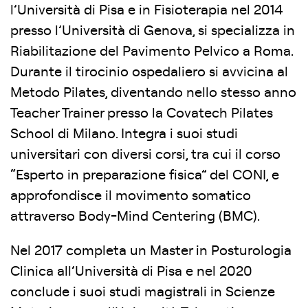
l’Università di Pisa e in Fisioterapia nel 2014
presso l’Università di Genova, si specializza in
Riabilitazione del Pavimento Pelvico a Roma.
Durante il tirocinio ospedaliero si avvicina al
Metodo Pilates, diventando nello stesso anno
Teacher Trainer presso la Covatech Pilates
School di Milano. Integra i suoi studi
universitari con diversi corsi, tra cui il corso
“Esperto in preparazione fisica” del CONI, e
approfondisce il movimento somatico
attraverso Body-Mind Centering (BMC).
Nel 2017 completa un Master in Posturologia
Clinica all’Università di Pisa e nel 2020
conclude i suoi studi magistrali in Scienze