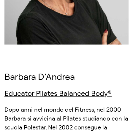
Barbara D’Andrea
Educator Pilates Balanced Body®
Dopo anni nel mondo del Fitness, nel 2000
Barbara si avvicina al Pilates studiando con la
scuola Polestar. Nel 2002 consegue la