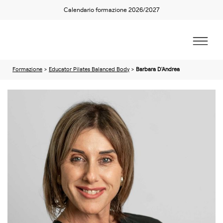
Calendario formazione 2026/2027
Formazione
>
Educator Pilates Balanced Body
>
Barbara D'Andrea