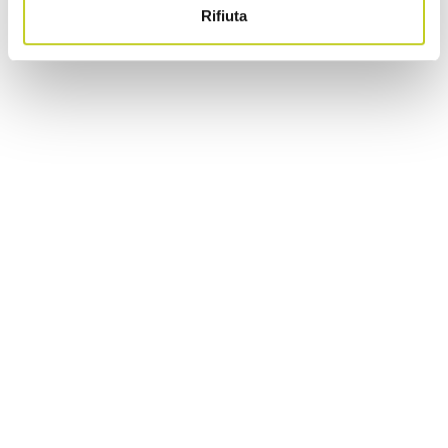
Rifiuta