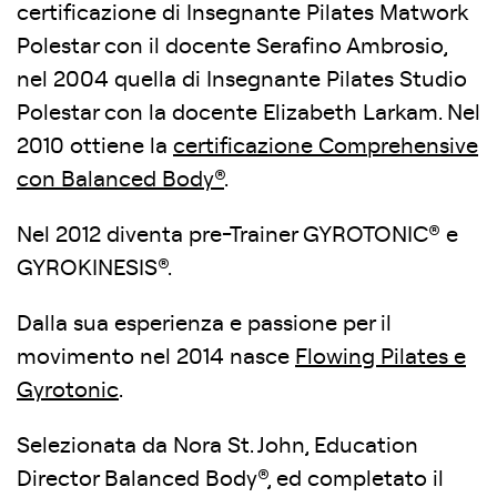
certificazione di Insegnante Pilates Matwork
Polestar con il docente Serafino Ambrosio,
nel 2004 quella di Insegnante Pilates Studio
Polestar con la docente Elizabeth Larkam. Nel
2010 ottiene la
certificazione Comprehensive
con Balanced Body®
.
Nel 2012 diventa pre-Trainer GYROTONIC® e
GYROKINESIS®.
Dalla sua esperienza e passione per il
movimento nel 2014 nasce
Flowing Pilates e
Gyrotonic
.
Selezionata da Nora St. John, Education
Director Balanced Body®, ed completato il