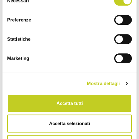
Necessari
del
consenso
Preferenze
Statistiche
Marketing
Mostra dettagli
Accetta tutti
Accetta selezionati