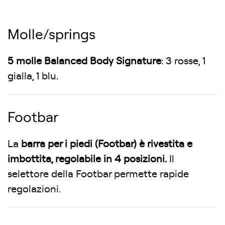
Molle/springs
5 molle Balanced Body Signature
: 3 rosse, 1
gialla, 1 blu.
Footbar
La
barra per i piedi (Footbar) è rivestita e
imbottita, regolabile in 4 posizioni.
Il
selettore della Footbar permette rapide
regolazioni.