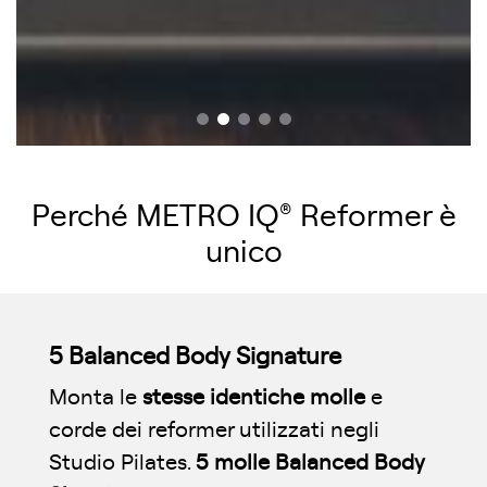
Perché METRO IQ
®
Reformer è
unico
5 Balanced Body Signature
Monta le
stesse identiche molle
e
corde dei reformer utilizzati negli
Studio Pilates.
5 molle Balanced Body