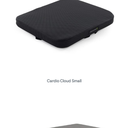
Cardio Cloud Small