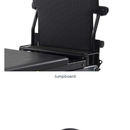
Jumpboard