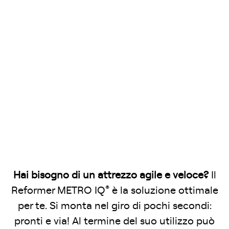
Hai bisogno di un attrezzo agile e veloce?
Il
®
Reformer METRO IQ
è la soluzione ottimale
per te. Si monta nel giro di pochi secondi:
pronti e via! Al termine del suo utilizzo può