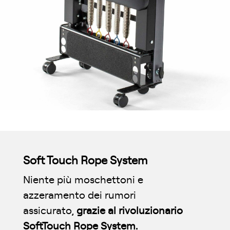
Soft Touch Rope System
Niente più moschettoni e
azzeramento dei rumori
assicurato,
grazie al rivoluzionario
SoftTouch Rope System.