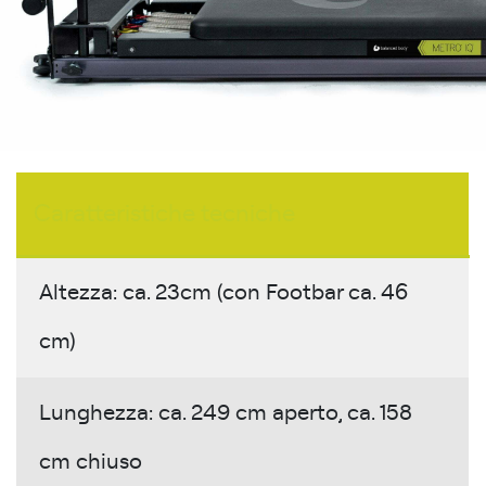
Caratteristiche tecniche
Altezza: ca. 23cm (con Footbar ca. 46
cm)
Lunghezza: ca. 249 cm aperto, ca. 158
cm chiuso