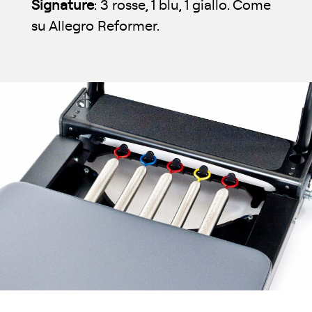
Signature
: 3 rosse, 1 blu, 1 giallo. Come
su Allegro Reformer.