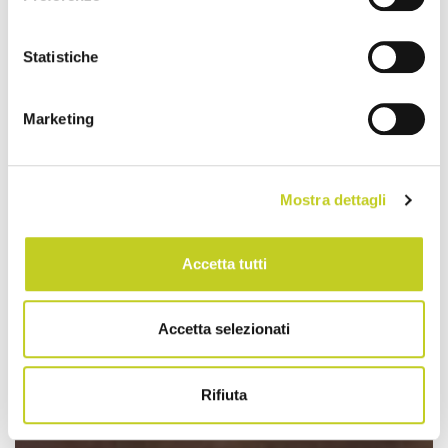
Statistiche
Marketing
Mostra dettagli
Accetta tutti
Accetta selezionati
Rifiuta