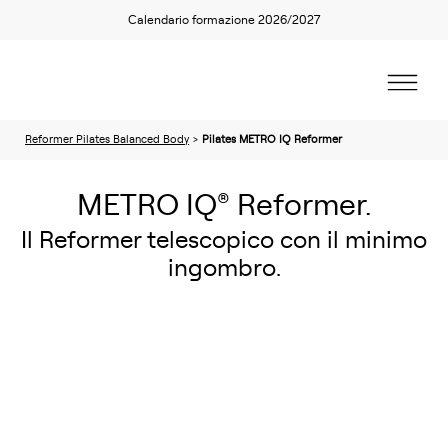
Calendario formazione 2026/2027
Reformer Pilates Balanced Body
>
Pilates METRO IQ Reformer
METRO IQ
Reformer.
®
Il Reformer telescopico con il minimo
ingombro.