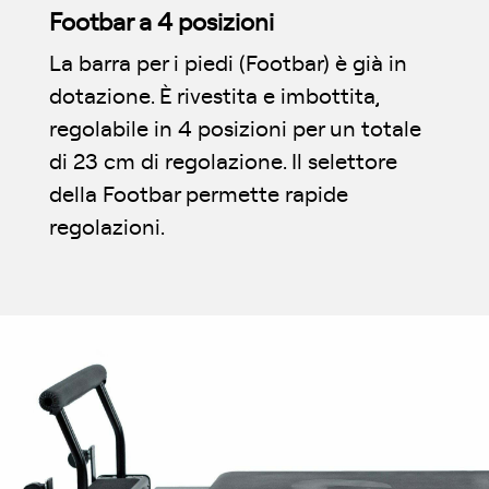
Footbar a 4 posizioni
La barra per i piedi (Footbar) è già in
dotazione. È rivestita e imbottita,
regolabile in 4 posizioni per un totale
di 23 cm di regolazione. Il selettore
della Footbar permette rapide
regolazioni.