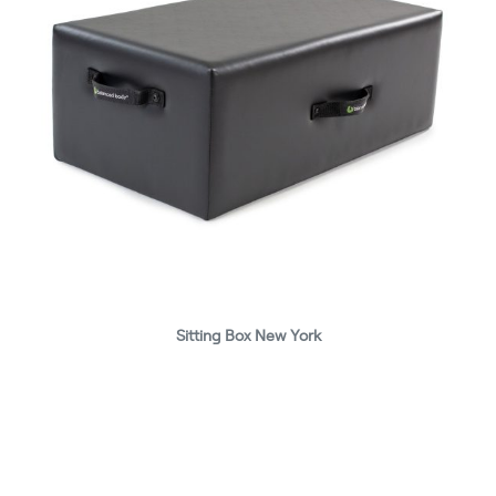
Sitting Box New York