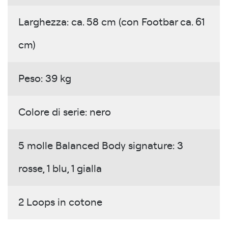
Larghezza: ca. 58 cm (con Footbar ca. 61
cm)
Peso: 39 kg
Colore di serie: nero
5 molle Balanced Body signature: 3
rosse, 1 blu, 1 gialla
2 Loops in cotone