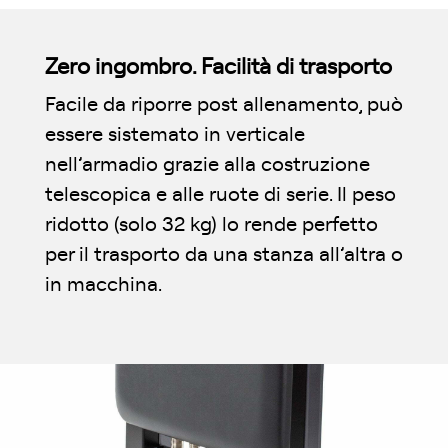
Zero ingombro. Facilità di trasporto
Facile da riporre post allenamento, può
essere sistemato in verticale
nell’armadio grazie alla costruzione
telescopica e alle ruote di serie. Il peso
ridotto (solo 32 kg) lo rende perfetto
per il trasporto da una stanza all’altra o
in macchina.