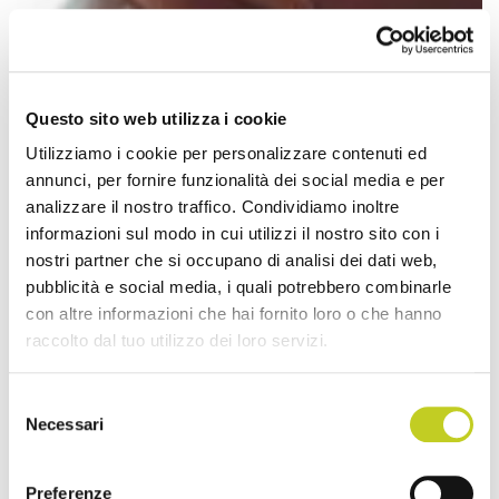
Questo sito web utilizza i cookie
Utilizziamo i cookie per personalizzare contenuti ed
annunci, per fornire funzionalità dei social media e per
analizzare il nostro traffico. Condividiamo inoltre
informazioni sul modo in cui utilizzi il nostro sito con i
nostri partner che si occupano di analisi dei dati web,
pubblicità e social media, i quali potrebbero combinarle
con altre informazioni che hai fornito loro o che hanno
raccolto dal tuo utilizzo dei loro servizi.
Selezione
Necessari
del
consenso
Preferenze