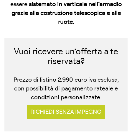
essere
sistemato in verticale nell’armadio
grazie alla costruzione telescopica e alle
ruote
.
Vuoi ricevere un’offerta a te
riservata?
Prezzo di listino 2.990 euro iva esclusa,
con possibilità di pagamento rateale e
condizioni personalizzate.
RICHIEDI SENZA IMPEGNO