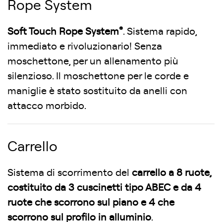
Rope System
®
Soft Touch Rope System
. Sistema rapido,
immediato e rivoluzionario! Senza
moschettone, per un allenamento più
silenzioso. Il moschettone per le corde e
maniglie è stato sostituito da anelli con
attacco morbido.
Carrello
Sistema di scorrimento del
carrello a 8 ruote,
costituito da 3 cuscinetti tipo ABEC e da 4
ruote che scorrono sul piano e 4 che
scorrono sul profilo in alluminio
.