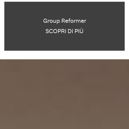
Group Reformer
SCOPRI DI PIÙ