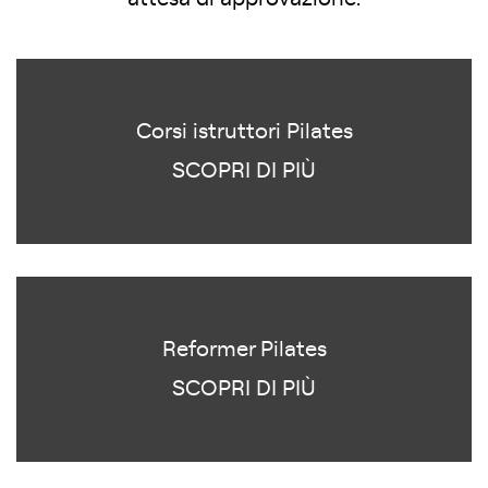
Corsi istruttori Pilates
SCOPRI DI PIÙ
Reformer Pilates
SCOPRI DI PIÙ