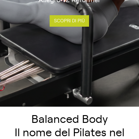
Allegro® 2 Reformer
SCOPRI DI PIÙ
Balanced Body
Il nome del Pilates nel