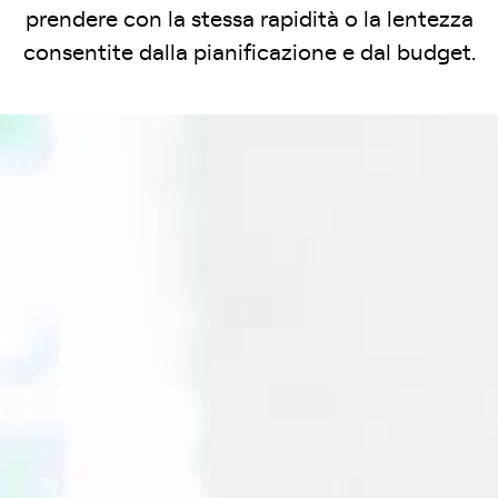
prendere con la stessa rapidità o la lentezza
consentite dalla pianificazione e dal budget.