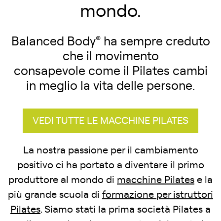
mondo.
Balanced Body
®
ha sempre creduto
che il movimento
consapevole come il Pilates cambi
in meglio la vita delle persone.
VEDI TUTTE LE MACCHINE PILATES
La nostra passione per il cambiamento
positivo ci ha portato a diventare il primo
produttore al mondo di
macchine Pilates
e la
più grande scuola di
formazione per istruttori
Pilates
. Siamo stati la prima società Pilates a