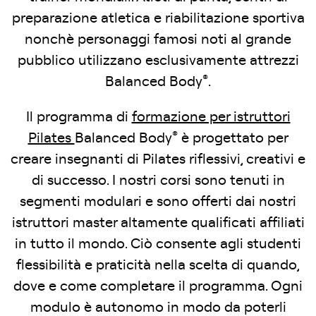
preparazione atletica e riabilitazione sportiva
nonchè personaggi famosi noti al grande
pubblico utilizzano esclusivamente attrezzi
®
Balanced Body
.
Il programma di
formazione per istruttori
®
Pilates
Balanced Body
è progettato per
creare insegnanti di Pilates riflessivi, creativi e
di successo. I nostri corsi sono tenuti in
segmenti modulari e sono offerti dai nostri
istruttori master altamente qualificati affiliati
in tutto il mondo. Ciò consente agli studenti
flessibilità e praticità nella scelta di quando,
dove e come completare il programma. Ogni
modulo è autonomo in modo da poterli