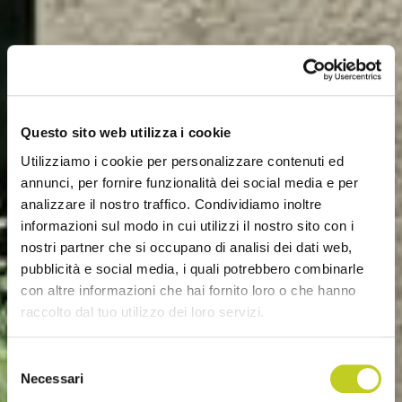
Questo sito web utilizza i cookie
Utilizziamo i cookie per personalizzare contenuti ed
annunci, per fornire funzionalità dei social media e per
analizzare il nostro traffico. Condividiamo inoltre
informazioni sul modo in cui utilizzi il nostro sito con i
nostri partner che si occupano di analisi dei dati web,
pubblicità e social media, i quali potrebbero combinarle
con altre informazioni che hai fornito loro o che hanno
raccolto dal tuo utilizzo dei loro servizi.
Selezione
Necessari
del