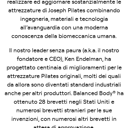
realizzare ed aggiornare sostanzialmente le
attrezzature di Joseph Pilates combinando
ingegneria, materiali e tecnologia
all’avanguardia con una moderna
conoscenza della biomeccanica umana.
Il nostro leader senza paura (a.k.a. il nostro
fondatore e CEO), Ken Endelman, ha
progettato centinaia di miglioramenti per le
attrezzature Pilates originali, molti dei quali
da allora sono diventati standard industriali
anche per altri produttori. Balanced Body® ha
ottenuto 28 brevetti negli Stati Uniti e
numerosi brevetti stranieri per le sue
invenzioni, con numerosi altri brevetti in
attesa di approvazione.