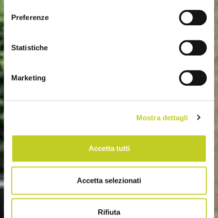
consenso
Preferenze
Statistiche
Marketing
Mostra dettagli
Accetta tutti
Accetta selezionati
Rifiuta