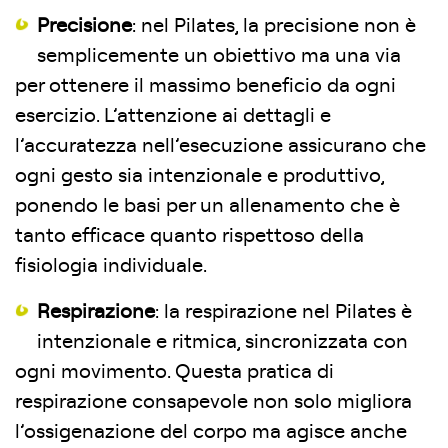
Precisione
: nel Pilates, la precisione non è
semplicemente un obiettivo ma una via
per ottenere il massimo beneficio da ogni
esercizio. L’attenzione ai dettagli e
l’accuratezza nell’esecuzione assicurano che
ogni gesto sia intenzionale e produttivo,
ponendo le basi per un allenamento che è
tanto efficace quanto rispettoso della
fisiologia individuale.
Respirazione
: la respirazione nel Pilates è
intenzionale e ritmica, sincronizzata con
ogni movimento. Questa pratica di
respirazione consapevole non solo migliora
l’ossigenazione del corpo ma agisce anche