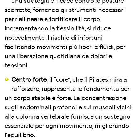
una strategia efficace contro le posture
scorrette, fornendo gli strumenti necessari
per riallineare e fortificare il corpo.
Incrementando la flessibilità, si riduce
notevolmente il rischio di infortuni,
facilitando movimenti più liberi e fluidi, per
una liberazione quotidiana da dolori e
tensioni.
Centro forte
: il “core”, che il Pilates mira a
rafforzare, rappresenta le fondamenta per
un corpo stabile e forte. La concentrazione
sugli addominali profondi e sui muscoli vicini
alla colonna vertebrale fornisce un sostegno
essenziale per ogni movimento, migliorando
l’equilibrio.