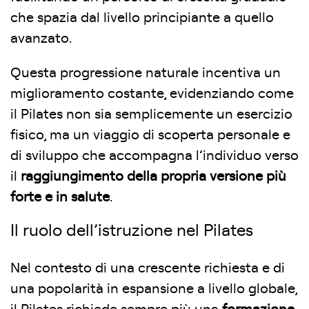
che spazia dal livello principiante a quello
avanzato.
Questa progressione naturale incentiva un
miglioramento costante, evidenziando come
il Pilates non sia semplicemente un esercizio
fisico, ma un viaggio di scoperta personale e
di sviluppo che accompagna l’individuo verso
il
raggiungimento della propria versione più
forte e in salute
.
Il ruolo dell’istruzione nel Pilates
Nel contesto di una crescente richiesta e di
una popolarità in espansione a livello globale,