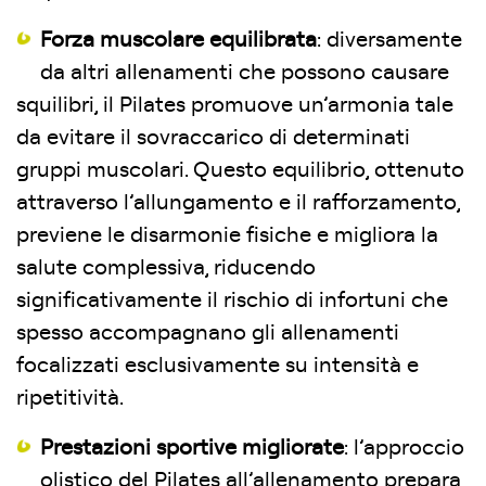
Forza muscolare equilibrata
: diversamente
da altri allenamenti che possono causare
squilibri, il Pilates promuove un’armonia tale
da evitare il sovraccarico di determinati
gruppi muscolari. Questo equilibrio, ottenuto
attraverso l’allungamento e il rafforzamento,
previene le disarmonie fisiche e migliora la
salute complessiva, riducendo
significativamente il rischio di infortuni che
spesso accompagnano gli allenamenti
focalizzati esclusivamente su intensità e
ripetitività.
Prestazioni sportive migliorate
: l’approccio
olistico del Pilates all’allenamento prepara