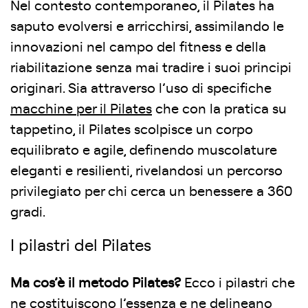
Nel contesto contemporaneo, il Pilates ha
saputo evolversi e arricchirsi, assimilando le
innovazioni nel campo del fitness e della
riabilitazione senza mai tradire i suoi principi
originari. Sia attraverso l’uso di specifiche
macchine per il Pilates
che con la pratica su
tappetino, il Pilates scolpisce un corpo
equilibrato e agile, definendo muscolature
eleganti e resilienti, rivelandosi un percorso
privilegiato per chi cerca un benessere a 360
gradi.
I pilastri del Pilates
Ma cos’è il metodo Pilates?
Ecco i pilastri che
ne costituiscono l’essenza e ne delineano