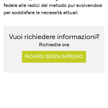
fedele alle radici del metodo pur evolvendosi
per soddisfare le necessità attuali.
Vuoi richiedere informazioni?
Richiedile ora
RICHIEDI SENZA IMPEGNO