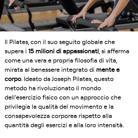
Il Pilates, con il suo seguito globale che
supera i
15 milioni di appassionati
, si afferma
come una vera e propria filosofia di vita,
mirata al benessere integrato di
mente e
corpo
. Ideato da Joseph Pilates, questo
metodo ha rivoluzionato il mondo
dell’esercizio fisico con un approccio che
privilegia la qualità del movimento e la
consapevolezza corporea rispetto alla
quantità degli esercizi e alla loro intensità.