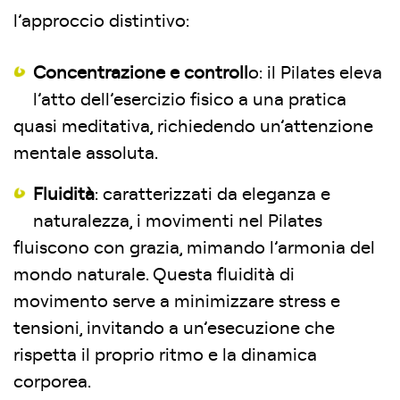
l’approccio distintivo:
Concentrazione e controll
o: il Pilates eleva
l’atto dell’esercizio fisico a una pratica
quasi meditativa, richiedendo un’attenzione
mentale assoluta.
Fluidità
: caratterizzati da eleganza e
naturalezza, i movimenti nel Pilates
fluiscono con grazia, mimando l’armonia del
mondo naturale. Questa fluidità di
movimento serve a minimizzare stress e
tensioni, invitando a un’esecuzione che
rispetta il proprio ritmo e la dinamica
corporea.