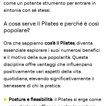
come un potente strumento per entrare in
sintonia con sé stessi.
A cosa serve il Pilates e perché è così
popolare?
Ora che sappiamo
cos’è il Pilates
, diventa
essenziale esplorare i suoi numerosi benefici
e il motivo della sua popolarità. Questa
disciplina offre vantaggi che influenzano
positivamente vari aspetti della vita
quotidiana, elevando significativamente il
benessere di chi la pratica:
Postura e flessibilità
: il Pilates si erge come