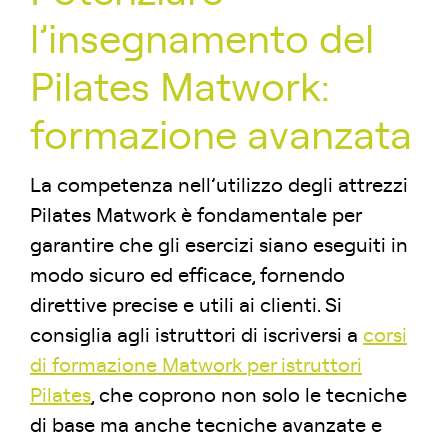
l’insegnamento del
Pilates Matwork:
formazione avanzata
La competenza nell’utilizzo degli attrezzi
Pilates Matwork è fondamentale per
garantire che gli esercizi siano eseguiti in
modo sicuro ed efficace, fornendo
direttive precise e utili ai clienti. Si
consiglia agli istruttori di iscriversi a
corsi
di formazione Matwork per istruttori
Pilates
, che coprono non solo le tecniche
di base ma anche tecniche avanzate e