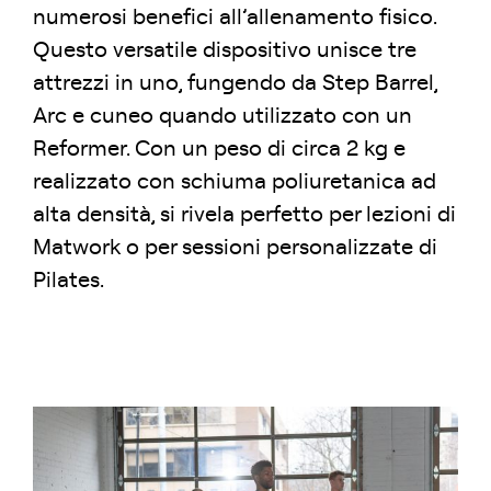
numerosi benefici all’allenamento fisico.
Questo versatile dispositivo unisce tre
attrezzi in uno, fungendo da Step Barrel,
Arc e cuneo quando utilizzato con un
Reformer. Con un peso di circa 2 kg e
realizzato con schiuma poliuretanica ad
alta densità, si rivela perfetto per lezioni di
Matwork o per sessioni personalizzate di
Pilates.