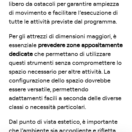
libero da ostacoli per garantire ampiezza
di movimento e facilitare l’esecuzione di
tutte le attività previste dal programma.
Per gli attrezzi di dimensioni maggiori, è
essenziale
prevedere zone appositamente
dedicate
che permettano di utilizzare
questi strumenti senza compromettere lo
spazio necessario per altre attività. La
configurazione dello spazio dovrebbe
essere versatile, permettendo
adattamenti facili a seconda delle diverse
classi o necessità particolari.
Dal punto di vista estetico, è importante
che l’ambiente sia accogliente e rifletta