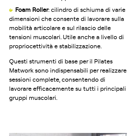
Foam Roller
: cilindro di schiuma di varie
dimensioni che consente di lavorare sulla
mobilità articolare e sul rilascio delle
tensioni muscolari. Utile anche a livello di
propriocettività e stabilizzazione.
Questi strumenti di base per il Pilates
Matwork sono indispensabili per realizzare
sessioni complete, consentendo di
lavorare efficacemente su tutti i principali
gruppi muscolari.