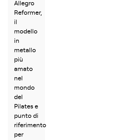
Allegro
Reformer,
il
modello
in
metallo
più
amato
nel
mondo
del
Pilates e
punto di
riferimento
per