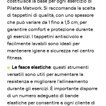
costituisce la base per ogni esercizio di
Pilates Matwork. Si raccomanda la scelta
di tappetini di qualità, con uno spessore
che può variare da 1 fino a 1,5 cm, per
garantire comfort e protezione durante
gli esercizi. I tappetini antiscivolo e
facilmente lavabili sono ideali per
mantenere igiene e sicurezza nel centro
fitness.
Le fasce elastiche
: questi strumenti
versatili sono utili per aumentare la
resistenza e migliorare l’allineamento
durante gli esercizi. È importante disporre
di un numero adeguato di bande
elastiche per consentire a ogni cliente di