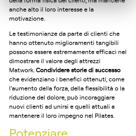
della forma fisica dei clienti, ma mantiene
anche alto il loro interesse e la
motivazione.
Le testimonianze da parte di clienti che
hanno ottenuto miglioramenti tangibili
possono essere estremamente efficaci nel
dimostrare il valore degli attrezzi
Matwork.
Condividere storie di successo
che evidenziano i benefici ottenuti, come
l’aumento della forza, della flessibilità o la
riduzione del dolore, può incoraggiare
nuovi clienti ad unirsi e quelli attuali a
mantenere il loro impegno nel Pilates.
Potenziare