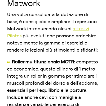
Matwork
Una volta consolidata la dotazione di
base, è consigliabile ampliare il repertorio
Matwork introducendo alcuni
attrezzi
Pilates
più evoluti che possono arricchire
notevolmente la gamma di esercizi e
rendere le lezioni più stimolanti e sfidanti:
Roller multifunzionale MOTR
: compatto
ed economico, questo cilindro di 1 metro
integra un roller in gomma per stimolare i
muscoli profondi del dorso e dell’addome,
essenziali per l’equilibrio e la postura.
Include anche cavi con maniglie a
resistenza variabile per esercizi di