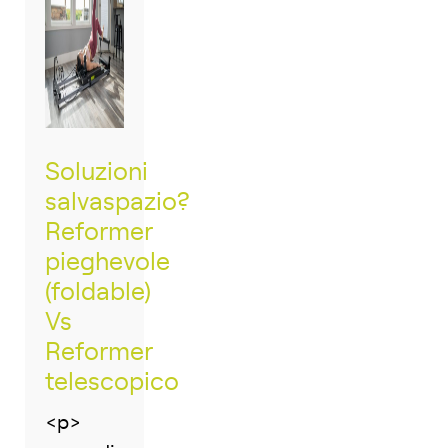
Soluzioni
salvaspazio?
Reformer
pieghevole
(foldable)
Vs
Reformer
telescopico
<p>