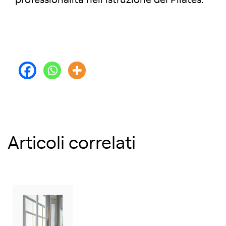
professionalità nell’istruzione del Pilates.
Articoli correlati