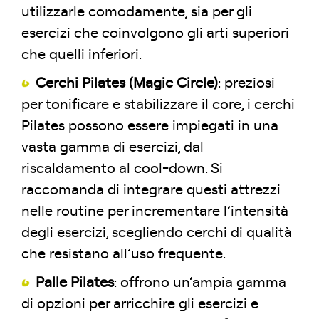
utilizzarle comodamente, sia per gli
esercizi che coinvolgono gli arti superiori
che quelli inferiori.
Cerchi Pilates (Magic Circle)
: preziosi
per tonificare e stabilizzare il core, i cerchi
Pilates possono essere impiegati in una
vasta gamma di esercizi, dal
riscaldamento al cool-down. Si
raccomanda di integrare questi attrezzi
nelle routine per incrementare l’intensità
degli esercizi, scegliendo cerchi di qualità
che resistano all’uso frequente.
Palle Pilates
: offrono un’ampia gamma
di opzioni per arricchire gli esercizi e