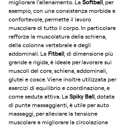
migliorare l’allenamento. La
Softball
, per
esempio, con una consistenza morbida e
confortevole, permette il lavoro
muscolare di tutto il corpo. In particolare
rafforza la muscolatura della schiena,
della colonna vertebrale e degli
addominali. La
Fitball
, di dimensione più
grande e rigida, è ideale per lavorare sui
muscoli del core, schiena, addominali,
glutei e cosce. Viene inoltre utilizzata per
esercizi di equilibrio e coordinazione, e
come seduta attiva. La
Spiky Ball
, dotata
di punte massaggianti, è utile per auto
massaggi, per alleviare la tensione
muscolare e migliorare la circolazione