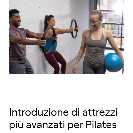
Introduzione di attrezzi
più avanzati per Pilates