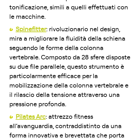
tonificazione, simili a quelli effettuati con
le macchine.
Spinefitter
: rivoluzionario nel design,
mira a migliorare la fluidità della schiena
seguendo le forme della colonna
vertebrale. Composto da 28 sfere disposte
su due file parallele, questo strumento è
particolarmente efficace per la
mobilizzazione della colonna vertebrale e
il rilascio della tensione attraverso una
pressione profonda.
Pilates Arc
: attrezzo fitness
all’avanguardia, contraddistinto da una
forma innovativa e brevettata che porta