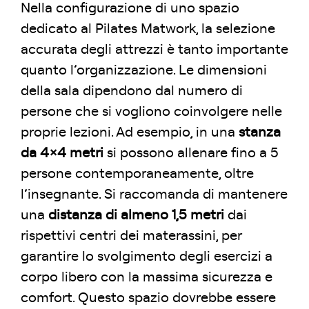
Nella configurazione di uno spazio
dedicato al Pilates Matwork, la selezione
accurata degli attrezzi è tanto importante
quanto l’organizzazione. Le dimensioni
della sala dipendono dal numero di
persone che si vogliono coinvolgere nelle
proprie lezioni. Ad esempio, in una
stanza
da 4×4 metri
si possono allenare fino a 5
persone contemporaneamente, oltre
l’insegnante. Si raccomanda di mantenere
una
distanza di almeno 1,5 metri
dai
rispettivi centri dei materassini, per
garantire lo svolgimento degli esercizi a
corpo libero con la massima sicurezza e
comfort. Questo spazio dovrebbe essere