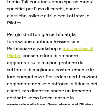
teoria. Tali corsi includono spesso moduli
specifici per l’uso di cerchi, bande
elastiche, roller e altri piccoli attrezzi di
Pilates.
Per gli istruttori già certificati, la
formazione continua è essenziale.
Partecipare a workshop e
masterclass di
Pilates
consente loro di rimanere
aggiornati sulle migliori pratiche del
settore e di migliorare costantemente le
loro competenze. Possedere certificazioni
aggiornate non solo rafforza la fiducia dei
clienti, ma dimostra anche un impegno
costante verso l’eccellenza e la