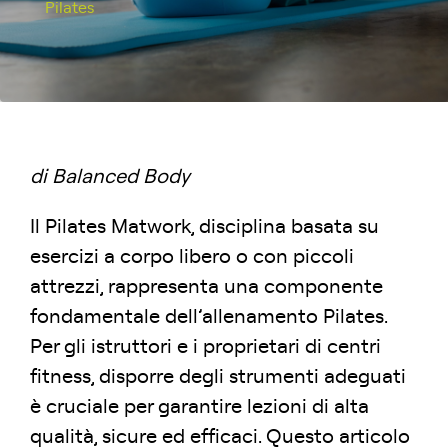
Pilates
di Balanced Body
Il Pilates Matwork, disciplina basata su
esercizi a corpo libero o con piccoli
attrezzi, rappresenta una componente
fondamentale dell’allenamento Pilates.
Per gli istruttori e i proprietari di centri
fitness, disporre degli strumenti adeguati
è cruciale per garantire lezioni di alta
qualità, sicure ed efficaci. Questo articolo