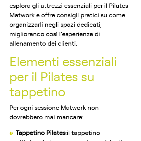
esplora gli attrezzi essenziali per il Pilates
Matwork e offre consigli pratici su come
organizzarli negli spazi dedicati,
migliorando così l’esperienza di
allenamento dei clienti.
Elementi essenziali
per il Pilates su
tappetino
Per ogni sessione Matwork non
dovrebbero mai mancare:
Tappetino Pilates
:il tappetino