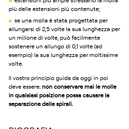
estensioni più ampie stressano la molla
più delle estensioni più contenute;
se una molla è stata progettata per
allungarsi di 2,5 volte la sua lunghezza per
un milione di volte, può facilmente
sostenere un allungo di 0,1 volte (ad
esempio) la sua lunghezza per moltissime
volte.
Il vostro principio guida da oggi in poi
deve essere:
non conservare mai le molle
in qualsiasi posizione possa causare la
separazione delle spirali.