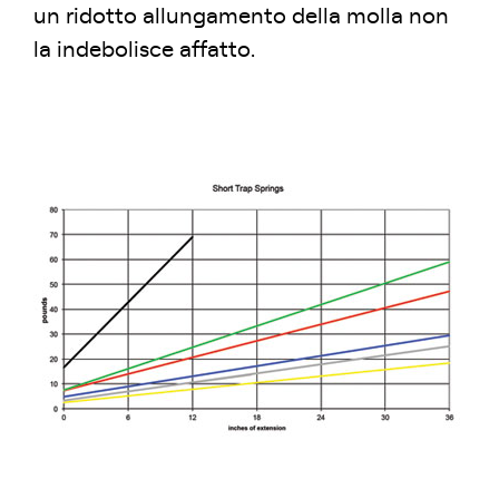
un ridotto allungamento della molla non
la indebolisce affatto.