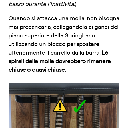
basso durante l’inattività
.)
Quando si attacca una molla, non bisogna
mai precaricarla, collegandola ai ganci del
piano superiore della Springbar o
utilizzando un blocco per spostare
ulteriormente il carrello dalla barra.
Le
spirali della molla dovrebbero rimanere
chiuse o quasi chiuse.