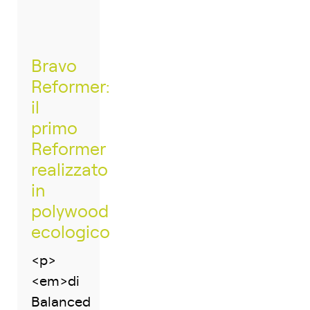
Bravo
Reformer:
il
primo
Reformer
realizzato
in
polywood
ecologico
<p>
<em>di
Balanced