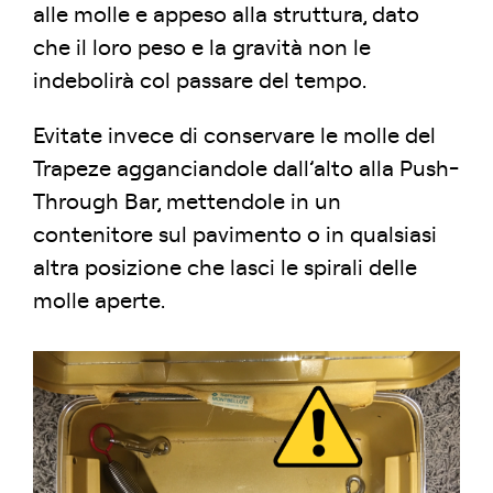
alle molle e appeso alla struttura, dato
che il loro peso e la gravità non le
indebolirà col passare del tempo.
Evitate invece di conservare le molle del
Trapeze agganciandole dall’alto alla Push-
Through Bar, mettendole in un
contenitore sul pavimento o in qualsiasi
altra posizione che lasci le spirali delle
molle aperte.