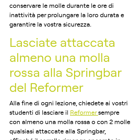
conservare le molle durante le ore di
inattività per prolungare la loro durata e
garantire la vostra sicurezza.
Lasciate attaccata
almeno una molla
rossa alla Springbar
del Reformer
Alla fine di ogni lezione, chiedete ai vostri
studenti di lasciare il
Reformer
sempre
con almeno una molla rossa o con 2 molle
qualsiasi attaccate alla Springbar,