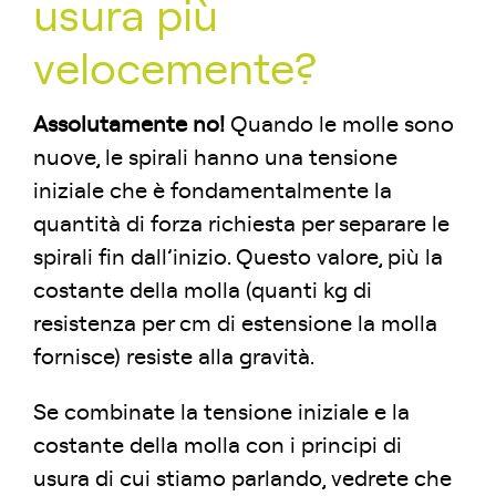
usura più
velocemente?
Assolutamente no!
Quando le molle sono
nuove, le spirali hanno una tensione
iniziale che è fondamentalmente la
quantità di forza richiesta per separare le
spirali fin dall’inizio. Questo valore, più la
costante della molla (quanti kg di
resistenza per cm di estensione la molla
fornisce) resiste alla gravità.
Se combinate la tensione iniziale e la
costante della molla con i principi di
usura di cui stiamo parlando, vedrete che