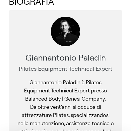
BIOGRAFIA
Giannantonio Paladin
Pilates Equipment Technical Expert
Giannantonio Paladin è Pilates
Equipment Technical Expert presso
Balanced Body | Genesi Company.
Da oltre vent’anni si occupa di
attrezzature Pilates, specializzandosi
nella manutenzione, assistenza tecnica e