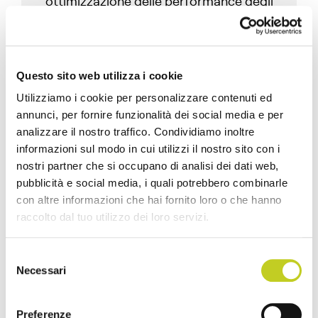
ottimizzazione delle performance degli
equipment.
Questo sito web utilizza i cookie
Utilizziamo i cookie per personalizzare contenuti ed
annunci, per fornire funzionalità dei social media e per
analizzare il nostro traffico. Condividiamo inoltre
informazioni sul modo in cui utilizzi il nostro sito con i
nostri partner che si occupano di analisi dei dati web,
pubblicità e social media, i quali potrebbero combinarle
con altre informazioni che hai fornito loro o che hanno
raccolto dal tuo utilizzo dei loro servizi.
Articoli correlati
Selezione
Necessari
del
consenso
Preferenze