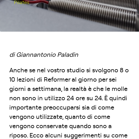
Pilates
di Giannantonio Paladin
Anche se nel vostro studio si svolgono 8 o
10 lezioni di Reformer al giorno per sei
giorni a settimana, la realtà è che le molle
non sono in utilizzo 24 ore su 24. È quindi
importante preoccuparsi sia di come
vengono utilizzate, quanto di come
vengono conservate quando sono a
riposo. Ecco alcuni suggerimenti su come