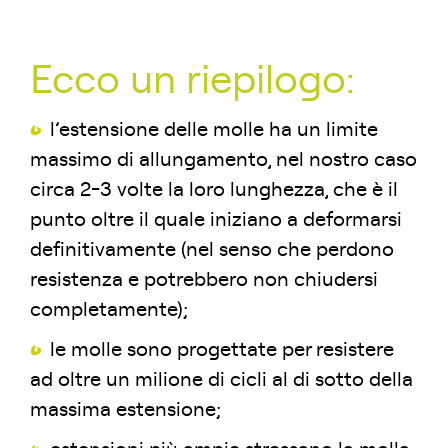
Ecco un riepilogo
:
l’estensione delle molle ha un limite
massimo di allungamento, nel nostro caso
circa 2-3 volte la loro lunghezza, che è il
punto oltre il quale iniziano a deformarsi
definitivamente (nel senso che perdono
resistenza e potrebbero non chiudersi
completamente);
le molle sono progettate per resistere
ad oltre un milione di cicli al di sotto della
massima estensione;