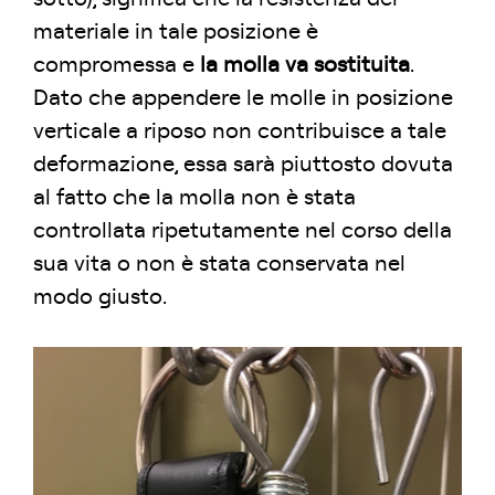
materiale in tale posizione è
compromessa e
la molla va sostituita
.
Dato che appendere le molle in posizione
verticale a riposo non contribuisce a tale
deformazione, essa sarà piuttosto dovuta
al fatto che la molla non è stata
controllata ripetutamente nel corso della
sua vita o non è stata conservata nel
modo giusto.