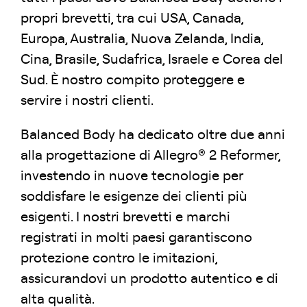
propri brevetti, tra cui USA, Canada,
Europa, Australia, Nuova Zelanda, India,
Cina, Brasile, Sudafrica, Israele e Corea del
Sud. È nostro compito proteggere e
servire i nostri clienti.
Balanced Body ha dedicato oltre due anni
alla progettazione di Allegro® 2 Reformer,
investendo in nuove tecnologie per
soddisfare le esigenze dei clienti più
esigenti. I nostri brevetti e marchi
registrati in molti paesi garantiscono
protezione contro le imitazioni,
assicurandovi un prodotto autentico e di
alta qualità.