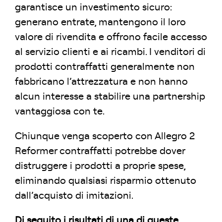
garantisce un investimento sicuro:
generano entrate, mantengono il loro
valore di rivendita e offrono facile accesso
al servizio clienti e ai ricambi. I venditori di
prodotti contraffatti generalmente non
fabbricano l’attrezzatura e non hanno
alcun interesse a stabilire una partnership
vantaggiosa con te.
Chiunque venga scoperto con Allegro 2
Reformer contraffatti potrebbe dover
distruggere i prodotti a proprie spese,
eliminando qualsiasi risparmio ottenuto
dall’acquisto di imitazioni.
Di seguito i risultati di una di queste