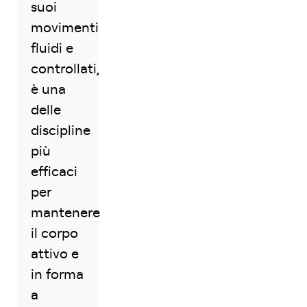
suoi
movimenti
fluidi e
controllati,
è una
delle
discipline
più
efficaci
per
mantenere
il corpo
attivo e
in forma
a