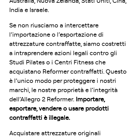
Australia, Nuova Zelanda, Stati Uniti, Cina,
India e Israele.
Se non riusciamo a intercettare
l’importazione o l’esportazione di
attrezzature contraffatte, siamo costretti
a intraprendere azioni legali contro gli
Studi Pilates o i Centri Fitness che
acquistano Reformer contraffatti. Questo
è l’unico modo per proteggere i nostri
marchi, le nostre proprietà e l’integrità
dell’Allegro 2 Reformer.
Importare,
esportare, vendere o usare prodotti
contraffatti è illegale.
Acquistare attrezzature originali