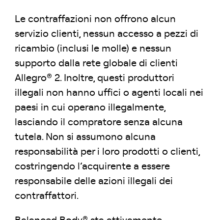
Le contraffazioni non offrono alcun
servizio clienti, nessun accesso a pezzi di
ricambio (inclusi le molle) e nessun
supporto dalla rete globale di clienti
Allegro® 2. Inoltre, questi produttori
illegali non hanno uffici o agenti locali nei
paesi in cui operano illegalmente,
lasciando il compratore senza alcuna
tutela. Non si assumono alcuna
responsabilità per i loro prodotti o clienti,
costringendo l’acquirente a essere
responsabile delle azioni illegali dei
contraffattori.