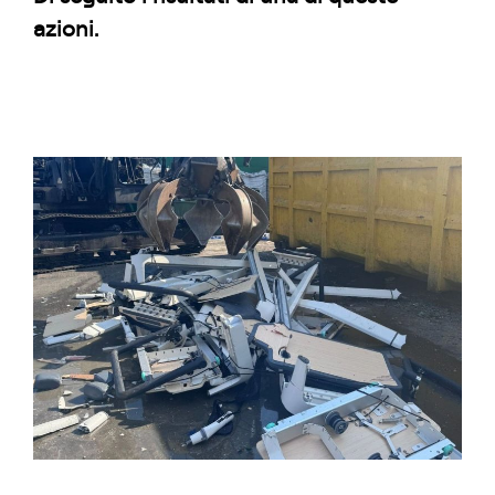
azioni.