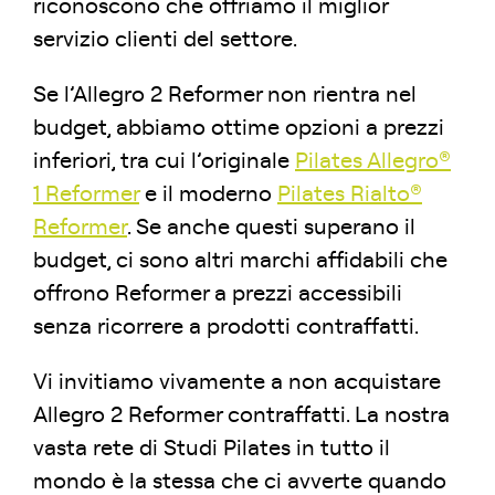
riconoscono che offriamo il miglior
servizio clienti del settore.
Se l’Allegro 2 Reformer non rientra nel
budget, abbiamo ottime opzioni a prezzi
inferiori, tra cui l’originale
Pilates Allegro®
1 Reformer
e il moderno
Pilates Rialto®
Reformer
. Se anche questi superano il
budget, ci sono altri marchi affidabili che
offrono Reformer a prezzi accessibili
senza ricorrere a prodotti contraffatti.
Vi invitiamo vivamente a non acquistare
Allegro 2 Reformer contraffatti. La nostra
vasta rete di Studi Pilates in tutto il
mondo è la stessa che ci avverte quando