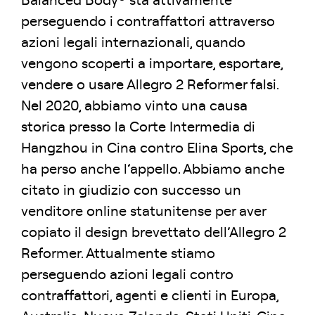
Balanced Body® sta attivamente
perseguendo i contraffattori attraverso
azioni legali internazionali, quando
vengono scoperti a importare, esportare,
vendere o usare Allegro 2 Reformer falsi.
Nel 2020, abbiamo vinto una causa
storica presso la Corte Intermedia di
Hangzhou in Cina contro Elina Sports, che
ha perso anche l’appello. Abbiamo anche
citato in giudizio con successo un
venditore online statunitense per aver
copiato il design brevettato dell’Allegro 2
Reformer. Attualmente stiamo
perseguendo azioni legali contro
contraffattori, agenti e clienti in Europa,