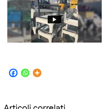
Articoli correlati