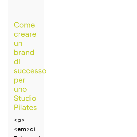
Come
creare
un
brand
di
successo
per
uno
Studio
Pilates
<p>
<em>di