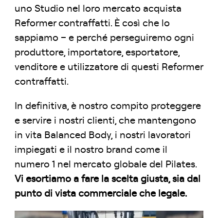
uno Studio nel loro mercato acquista
Reformer contraffatti. È così che lo
sappiamo – e perché perseguiremo ogni
produttore, importatore, esportatore,
venditore e utilizzatore di questi Reformer
contraffatti.
In definitiva, è nostro compito proteggere
e servire i nostri clienti, che mantengono
in vita Balanced Body, i nostri lavoratori
impiegati e il nostro brand come il
numero 1 nel mercato globale del Pilates.
Vi esortiamo a fare la scelta giusta, sia dal
punto di vista commerciale che legale.