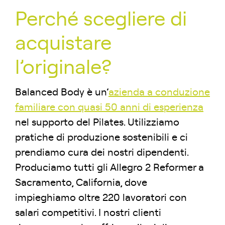
Perché scegliere di
acquistare
l’originale?
Balanced Body è un’
azienda a conduzione
familiare con quasi 50 anni di esperienza
nel supporto del Pilates. Utilizziamo
pratiche di produzione sostenibili e ci
prendiamo cura dei nostri dipendenti.
Produciamo tutti gli Allegro 2 Reformer a
Sacramento, California, dove
impieghiamo oltre 220 lavoratori con
salari competitivi. I nostri clienti