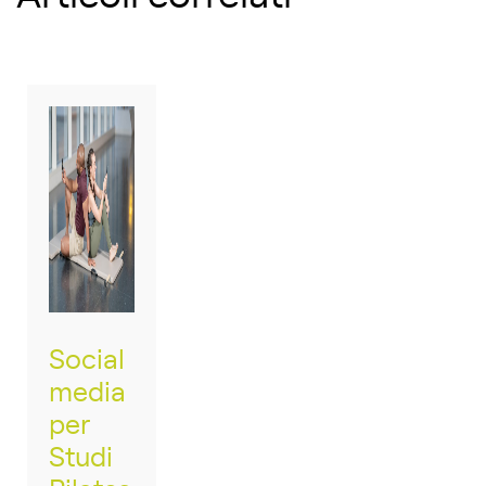
Social
media
per
Studi