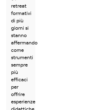
retreat
formativi
di più
giorni si
stanno
affermando
come
strumenti
sempre
più
efficaci
per
offrire
esperienze
didattiche