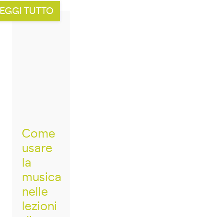
EGGI TUTTO
Come
usare
la
musica
nelle
lezioni