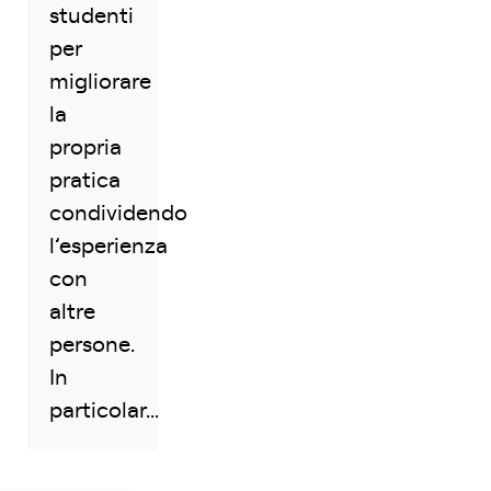
studenti
per
migliorare
la
propria
pratica
condividendo
l’esperienza
con
altre
persone.
In
particolar...