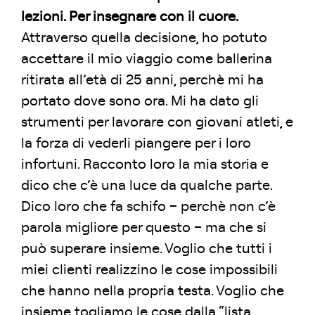
lezioni. Per insegnare con il cuore.
Attraverso quella decisione, ho potuto
accettare il mio viaggio come ballerina
ritirata all’età di 25 anni, perchè mi ha
portato dove sono ora. Mi ha dato gli
strumenti per lavorare con giovani atleti, e
la forza di vederli piangere per i loro
infortuni. Racconto loro la mia storia e
dico che c’è una luce da qualche parte.
Dico loro che fa schifo – perchè non c’è
parola migliore per questo – ma che si
può superare insieme. Voglio che tutti i
miei clienti realizzino le cose impossibili
che hanno nella propria testa. Voglio che
insieme togliamo le cose dalla “lista