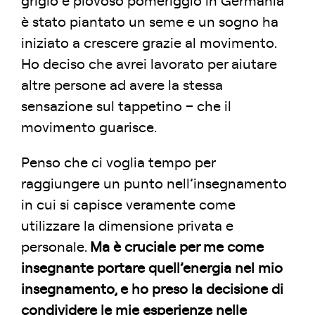
grigio e piovoso pomeriggio in Germania
è stato piantato un seme e un sogno ha
iniziato a crescere grazie al movimento.
Ho deciso che avrei lavorato per aiutare
altre persone ad avere la stessa
sensazione sul tappetino – che il
movimento guarisce.
Penso che ci voglia tempo per
raggiungere un punto nell’insegnamento
in cui si capisce veramente come
utilizzare la dimensione privata e
personale.
Ma è cruciale per me come
insegnante portare quell’energia nel mio
insegnamento, e ho preso la decisione di
condividere le mie esperienze nelle