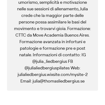
umorismo, semplicità e motivazione
nelle sue sessioni di allenamento, Julia
crede che la maggior parte delle
persone possa assimilare le basi del
movimento e trovarvi gioia. Formazione:
CTTC da Move Academia Buenos Aires.
Formazione avanzata in infortuni e
patologie e formazione pre e post
natale. Informazioni di contatto: IG
@julia_liedbergius FB
@julialiedbergiuspilates Web:
julialiedbergius.wixsite.com/mysite-2
Email: julia@thomasliedbergius.se