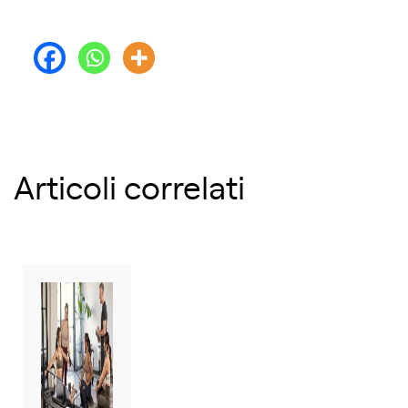
Articoli correlati