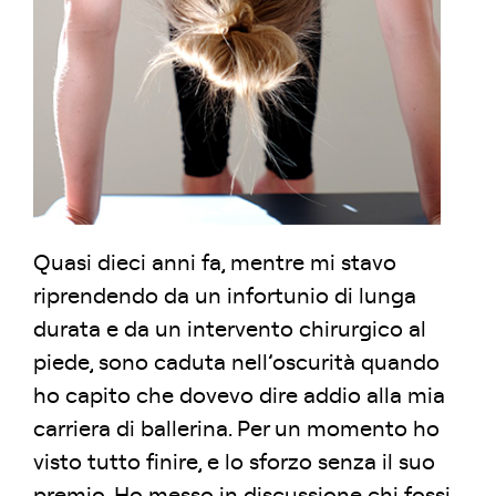
Quasi dieci anni fa, mentre mi stavo
riprendendo da un infortunio di lunga
durata e da un intervento chirurgico al
piede, sono caduta nell’oscurità quando
ho capito che dovevo dire addio alla mia
carriera di ballerina. Per un momento ho
visto tutto finire, e lo sforzo senza il suo