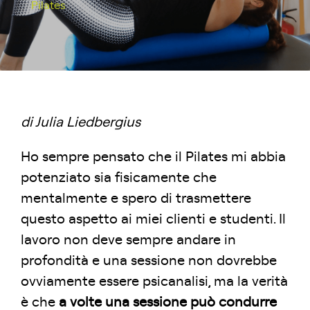
Pilates
di Julia Liedbergius
Ho sempre pensato che il Pilates mi abbia
potenziato sia fisicamente che
mentalmente e spero di trasmettere
questo aspetto ai miei clienti e studenti. Il
lavoro non deve sempre andare in
profondità e una sessione non dovrebbe
ovviamente essere psicanalisi, ma la verità
è che
a volte una sessione può condurre