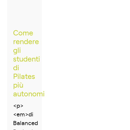
Come
rendere
gli
studenti
di
Pilates
più
autonomi
<p>
<em>di
Balanced