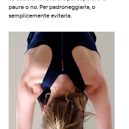
paura o no. Per padroneggiarla, o
semplicemente evitarla.