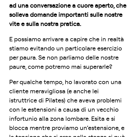
ad una conversazione a cuore aperto, che
solleva domande importanti sulle nostre
vite e sulla nostra pratica.
E possiamo arrivare a capire che in realtà
stiamo evitando un particolare esercizio
per paura. Se non parliamo delle nostre
paure, come potremo mai superarle?
Per qualche tempo, ho lavorato con una
cliente meravigliosa (e anche lei
istruttrice di Pilates) che aveva problemi
con le estensioni a causa di un vecchio
infortunio alla zona lombare. Esita e si
blocca mentre proviamo un’estensione, e