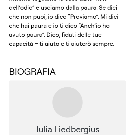
dell’odio” e usciamo dalla paura. Se dici
che non puoi, io dico “Proviamo”. Mi dici
che hai paura e io ti dico “Anch’io ho
avuto paura”. Dico, fidati delle tue
capacità – ti aiuto e ti aiuterò sempre.
BIOGRAFIA
Julia Liedbergius