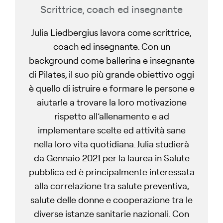
Scrittrice, coach ed insegnante
Julia Liedbergius lavora come scrittrice,
coach ed insegnante. Con un
background come ballerina e insegnante
di Pilates, il suo più grande obiettivo oggi
è quello di istruire e formare le persone e
aiutarle a trovare la loro motivazione
rispetto all’allenamento e ad
implementare scelte ed attività sane
nella loro vita quotidiana. Julia studierà
da Gennaio 2021 per la laurea in Salute
pubblica ed è principalmente interessata
alla correlazione tra salute preventiva,
salute delle donne e cooperazione tra le
diverse istanze sanitarie nazionali. Con