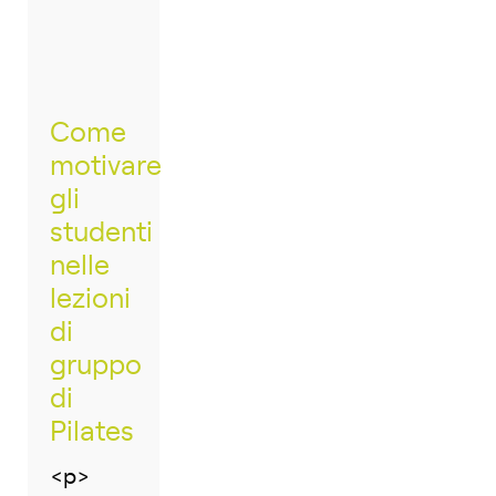
Come
motivare
gli
studenti
nelle
lezioni
di
gruppo
di
Pilates
<p>