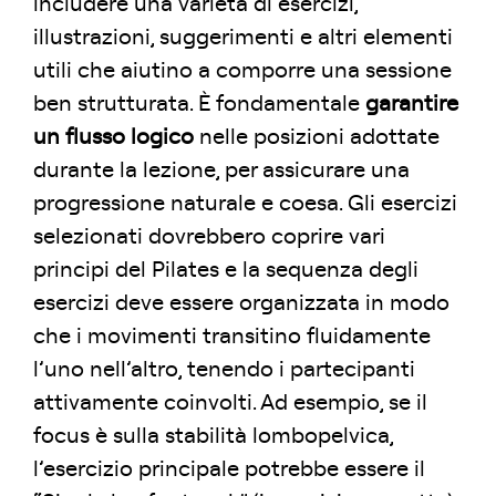
includere una varietà di esercizi,
illustrazioni, suggerimenti e altri elementi
utili che aiutino a comporre una sessione
ben strutturata. È fondamentale
garantire
un flusso logico
nelle posizioni adottate
durante la lezione, per assicurare una
progressione naturale e coesa. Gli esercizi
selezionati dovrebbero coprire vari
principi del Pilates e la sequenza degli
esercizi deve essere organizzata in modo
che i movimenti transitino fluidamente
l’uno nell’altro, tenendo i partecipanti
attivamente coinvolti. Ad esempio, se il
focus è sulla stabilità lombopelvica,
l’esercizio principale potrebbe essere il