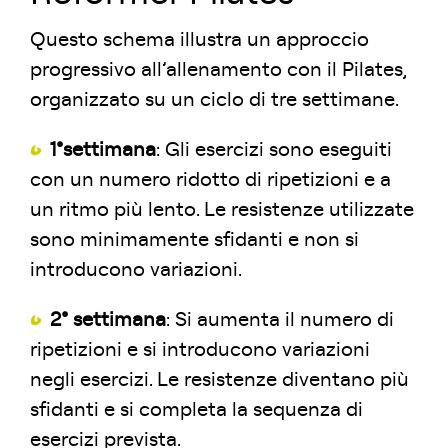
Questo schema illustra un approccio
progressivo all’allenamento con il Pilates,
organizzato su un ciclo di tre settimane.
1°settimana
: Gli esercizi sono eseguiti
con un numero ridotto di ripetizioni e a
un ritmo più lento. Le resistenze utilizzate
sono minimamente sfidanti e non si
introducono variazioni.
2° settimana
: Si aumenta il numero di
ripetizioni e si introducono variazioni
negli esercizi. Le resistenze diventano più
sfidanti e si completa la sequenza di
esercizi prevista.