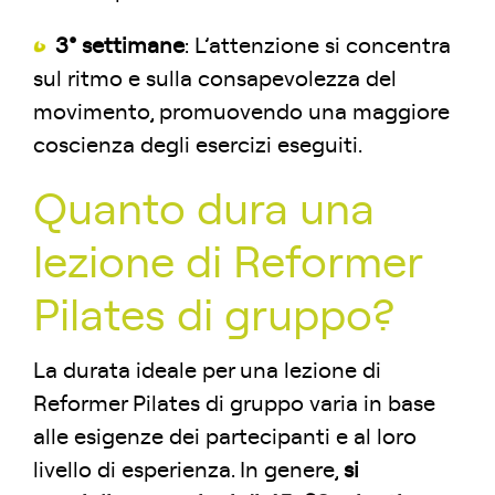
3° settimane
: L’attenzione si concentra
sul ritmo e sulla consapevolezza del
movimento, promuovendo una maggiore
coscienza degli esercizi eseguiti.
Quanto dura una
lezione di Reformer
Pilates di gruppo?
La durata ideale per una lezione di
Reformer Pilates di gruppo varia in base
alle esigenze dei partecipanti e al loro
livello di esperienza. In genere,
si