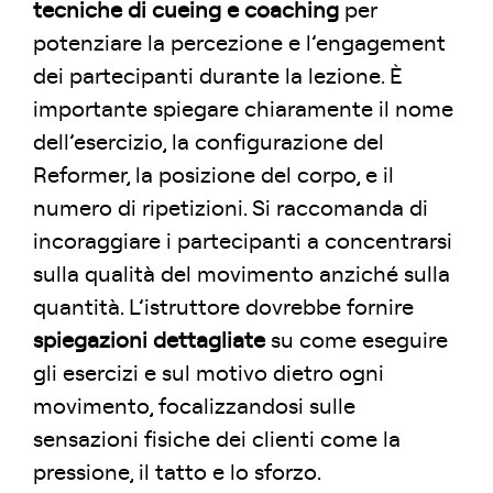
tecniche di cueing e coaching
per
potenziare la percezione e l’engagement
dei partecipanti durante la lezione. È
importante spiegare chiaramente il nome
dell’esercizio, la configurazione del
Reformer, la posizione del corpo, e il
numero di ripetizioni. Si raccomanda di
incoraggiare i partecipanti a concentrarsi
sulla qualità del movimento anziché sulla
quantità. L’istruttore dovrebbe fornire
spiegazioni dettagliate
su come eseguire
gli esercizi e sul motivo dietro ogni
movimento, focalizzandosi sulle
sensazioni fisiche dei clienti come la
pressione, il tatto e lo sforzo.