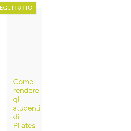
EGGI TUTTO
Come
rendere
gli
studenti
di
Pilates