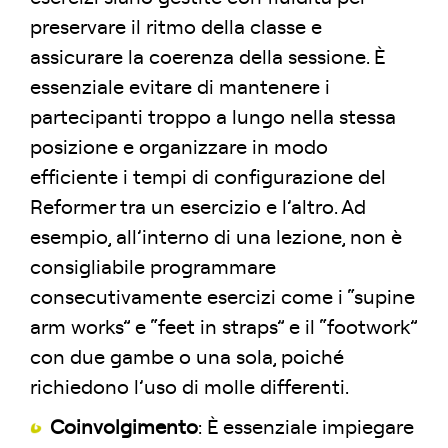
preservare il ritmo della classe e
assicurare la coerenza della sessione. È
essenziale evitare di mantenere i
partecipanti troppo a lungo nella stessa
posizione e organizzare in modo
efficiente i tempi di configurazione del
Reformer tra un esercizio e l’altro. Ad
esempio, all’interno di una lezione, non è
consigliabile programmare
consecutivamente esercizi come i “supine
arm works” e “feet in straps” e il “footwork”
con due gambe o una sola, poiché
richiedono l’uso di molle differenti.
Coinvolgimento
: È essenziale impiegare