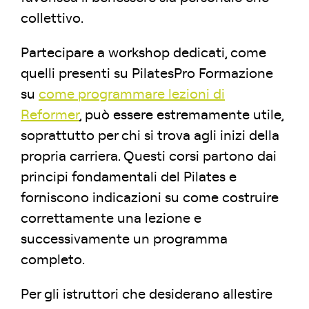
collettivo.
Partecipare a workshop dedicati, come
quelli presenti su PilatesPro Formazione
su
come programmare lezioni di
Reformer
, può essere estremamente utile,
soprattutto per chi si trova agli inizi della
propria carriera. Questi corsi partono dai
principi fondamentali del Pilates e
forniscono indicazioni su come costruire
correttamente una lezione e
successivamente un programma
completo.
Per gli istruttori che desiderano allestire