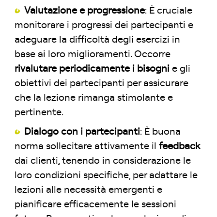
Valutazione e progressione
: È cruciale
monitorare i progressi dei partecipanti e
adeguare la difficoltà degli esercizi in
base ai loro miglioramenti. Occorre
rivalutare periodicamente i bisogni
e gli
obiettivi dei partecipanti per assicurare
che la lezione rimanga stimolante e
pertinente.
Dialogo con i partecipanti
: È buona
norma sollecitare attivamente il
feedback
dai clienti, tenendo in considerazione le
loro condizioni specifiche, per adattare le
lezioni alle necessità emergenti e
pianificare efficacemente le sessioni