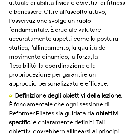
attuale di abilità fisica e obiettivi di fitness
e benessere. Oltre all’ascolto attivo,
l’osservazione svolge un ruolo
fondamentale. È cruciale valutare
accuratamente aspetti come la postura
statica, l’allineamento, la qualità del
movimento dinamico, la forza, la
flessibilità, la coordinazione e la
propriocezione per garantire un
approccio personalizzato e efficace.
Definizione degli obiettivi della lezione
:
È fondamentale che ogni sessione di
Reformer Pilates sia guidata da
obiettivi
specifici
e chiaramente definiti. Tali
obiettivi dovrebbero allinearsi ai principi