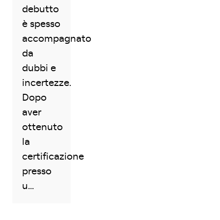
debutto
è spesso
accompagnato
da
dubbi e
incertezze.
Dopo
aver
ottenuto
la
certificazione
presso
u...