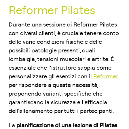
Reformer Pilates
Durante una sessione di Reformer Pilates
con diversi clienti, è cruciale tenere conto
delle varie condizioni fisiche e delle
possibili patologie presenti, quali
lombalgia, tensioni muscolari e artrite. È
essenziale che l’istruttore sappia come
personalizzare gli esercizi con il
Reformer
per rispondere a queste necessità,
proponendo varianti specifiche che
garantiscano la sicurezza e l’efficacia
dell’allenamento per tutti i partecipanti.
La
pianificazione di una lezione di Pilates