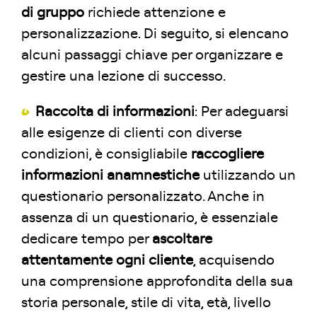
di gruppo
richiede attenzione e
personalizzazione. Di seguito, si elencano
alcuni passaggi chiave per organizzare e
gestire una lezione di successo.
Raccolta di informazioni
: Per adeguarsi
alle esigenze di clienti con diverse
condizioni, è consigliabile
raccogliere
informazioni anamnestiche
utilizzando un
questionario personalizzato. Anche in
assenza di un questionario, è essenziale
dedicare tempo per
ascoltare
attentamente ogni cliente
, acquisendo
una comprensione approfondita della sua
storia personale, stile di vita, età, livello