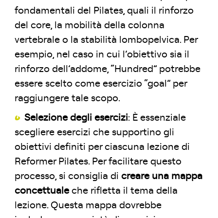
fondamentali del Pilates, quali il rinforzo
del core, la mobilità della colonna
vertebrale o la stabilità lombopelvica. Per
esempio, nel caso in cui l’obiettivo sia il
rinforzo dell’addome, “Hundred” potrebbe
essere scelto come esercizio “goal” per
raggiungere tale scopo.
Selezione degli esercizi
: È essenziale
scegliere esercizi che supportino gli
obiettivi definiti per ciascuna lezione di
Reformer Pilates. Per facilitare questo
processo, si consiglia di
creare una mappa
concettuale
che rifletta il tema della
lezione. Questa mappa dovrebbe