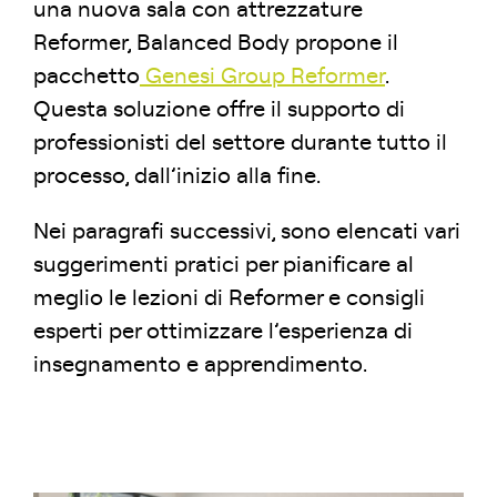
una nuova sala con attrezzature
Reformer, Balanced Body propone il
pacchetto
Genesi Group Reformer
.
Questa soluzione offre il supporto di
professionisti del settore durante tutto il
processo, dall’inizio alla fine.
Nei paragrafi successivi, sono elencati vari
suggerimenti pratici per pianificare al
meglio le lezioni di Reformer e consigli
esperti per ottimizzare l’esperienza di
insegnamento e apprendimento.