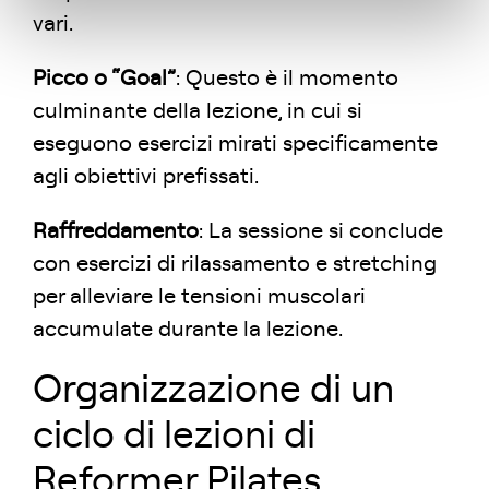
vari.
Picco o “Goal”
: Questo è il momento
culminante della lezione, in cui si
eseguono esercizi mirati specificamente
agli obiettivi prefissati.
Raffreddamento
: La sessione si conclude
con esercizi di rilassamento e stretching
per alleviare le tensioni muscolari
accumulate durante la lezione.
Organizzazione di un
ciclo di lezioni di
Reformer Pilates