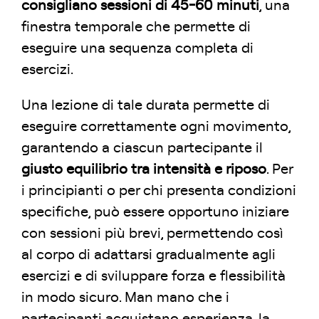
consigliano sessioni di 45-60 minuti
, una
finestra temporale che permette di
eseguire una sequenza completa di
esercizi.
Una lezione di tale durata permette di
eseguire correttamente ogni movimento,
garantendo a ciascun partecipante il
giusto equilibrio tra intensità e riposo
. Per
i principianti o per chi presenta condizioni
specifiche, può essere opportuno iniziare
con sessioni più brevi, permettendo così
al corpo di adattarsi gradualmente agli
esercizi e di sviluppare forza e flessibilità
in modo sicuro. Man mano che i