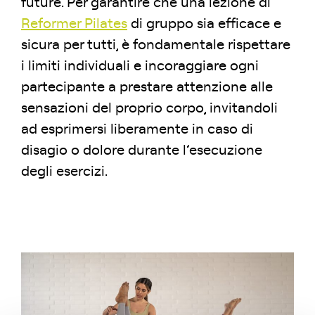
future. Per garantire che una lezione di
Reformer Pilates
di gruppo sia efficace e
sicura per tutti, è fondamentale rispettare
i limiti individuali e incoraggiare ogni
partecipante a prestare attenzione alle
sensazioni del proprio corpo, invitandoli
ad esprimersi liberamente in caso di
disagio o dolore durante l’esecuzione
degli esercizi.