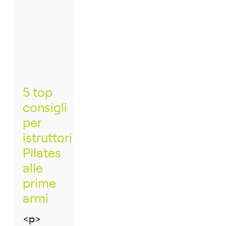
5 top
consigli
per
istruttori
Pilates
alle
prime
armi
<p>