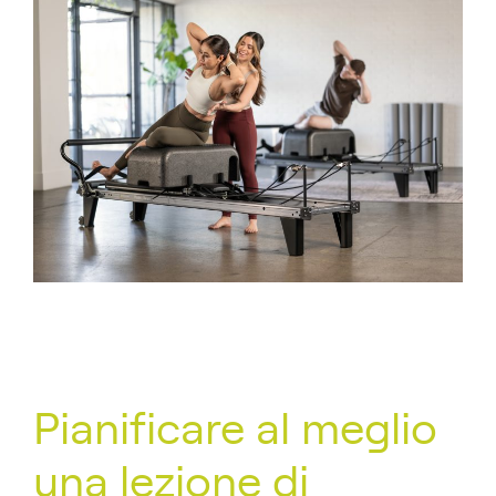
Pianificare al meglio
una lezione di