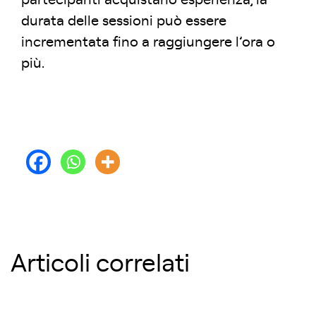
partecipanti acquistano esperienza, la
durata delle sessioni può essere
incrementata fino a raggiungere l’ora o
più.
Articoli correlati