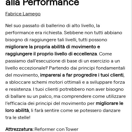
alla Performance
Fabrice Lamego
Nel suo passato di ballerino di alto livello, la
performance era richiesta. Sebbene non tutti abbiano
bisogno di raggiungere tali livelli, tutti possono
migliorare la propria abilità di movimento e
raggiungere il proprio livello di eccellenza
. Come
passiamo dall’esecuzione di base di un esercizio a un
livello eccezionale? Partendo dai principi fondamentali
del movimento,
imparerai a far progredire i tuoi clienti
,
a sbloccare schemi motori ottimali e a sviluppare forza
e resistenza. I tuoi clienti potrebbero non aver bisogno
di ballare su un palco, ma comprendere come utilizzare
l’efficacia dei principi del movimento per
migliorare le
loro abilità
, li farà sentire come se potessero danzare
tra le stelle!
Attrezzatura:
Reformer con Tower