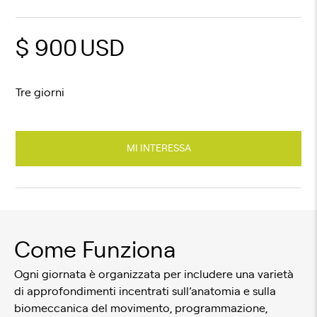
$ 900
USD
Tre giorni
MI INTERESSA
Come Funziona
Ogni giornata è organizzata per includere una varietà
di approfondimenti incentrati sull’anatomia e sulla
biomeccanica del movimento, programmazione,