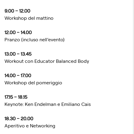
9.00 – 12.00
Workshop del mattino
12.00 – 14.00
Pranzo (incluso nell’evento)
13.00 – 13.45
Workout con Educator Balanced Body
14.00 – 17.00
Workshop del pomeriggio
17.15 – 18.15
Keynote: Ken Endelman e Emiliano Cais
18.30 – 20.00
Aperitivo e Networking