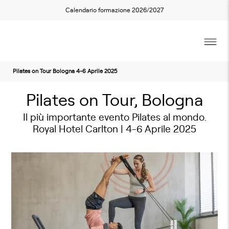
Calendario formazione 2026/2027
Venerdì 4
Sabato 5
Domenica 6
Pilates on Tour Bologna 4-6 Aprile 2025
Pilates on Tour, Bologna
Il più importante evento Pilates al mondo.
Royal Hotel Carlton | 4-6 Aprile 2025