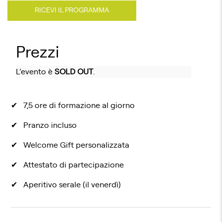
RICEVI IL PROGRAMMA
Prezzi
L’evento è
SOLD OUT
.
7,5 ore di formazione al giorno
Pranzo incluso
Welcome Gift personalizzata
Attestato di partecipazione
Aperitivo serale (il venerdì)