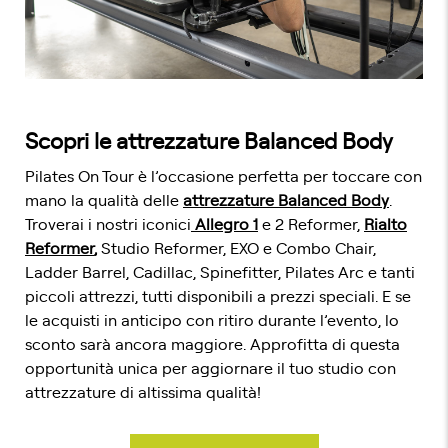
Scopri le attrezzature Balanced Body
Pilates On Tour è l’occasione perfetta per toccare con
mano la qualità delle
attrezzature Balanced Body
.
Troverai i nostri iconici
Allegro 1
e 2 Reformer,
Rialto
Reformer
,
Studio Reformer, EXO e Combo Chair,
Ladder Barrel, Cadillac, Spinefitter, Pilates Arc e tanti
piccoli attrezzi, tutti disponibili a prezzi speciali. E se
le acquisti in anticipo con ritiro durante l’evento, lo
sconto sarà ancora maggiore. Approfitta di questa
opportunità unica per aggiornare il tuo studio con
attrezzature di altissima qualità!