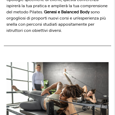
ispirerà la tua pratica e amplierà la tua comprensione
del metodo Pilates.
Genesi e Balanced Body
sono
orgogliosi di proporti nuovi corsi e un’esperienza più
snella con percorsi studiati appositamente per
istruttori con obiettivi diversi.