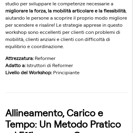
studio per sviluppare le competenze necessarie a
migliorare la forza, la mobilità articolare e la flessibilità
,
aiutando le persone a scoprire il proprio modo migliore
per scendere e risalire! Le strategie apprese in questo
workshop sono eccellenti per clienti con problemi di
mobilità, clienti anziani e clienti con difficoltà di
equilibrio e coordinazione.
Attrezzatura:
Reformer
Adatto a:
Istruttori di Reformer
Livello del Workshop:
Principiante
Allineamento, Carico e
Tempo: Un Metodo Pratico