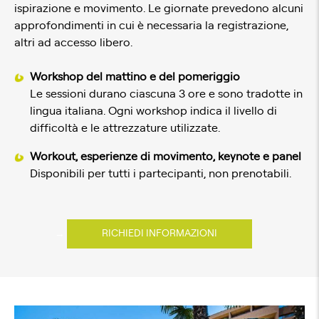
ispirazione e movimento. Le giornate prevedono alcuni
approfondimenti in cui è necessaria la registrazione,
altri ad accesso libero.
Workshop del mattino e del pomeriggio
Le sessioni durano ciascuna 3 ore e sono tradotte in
lingua italiana. Ogni workshop indica il livello di
difficoltà e le attrezzature utilizzate.
Workout, esperienze di movimento, keynote e panel
Disponibili per tutti i partecipanti, non prenotabili.
RICHIEDI INFORMAZIONI