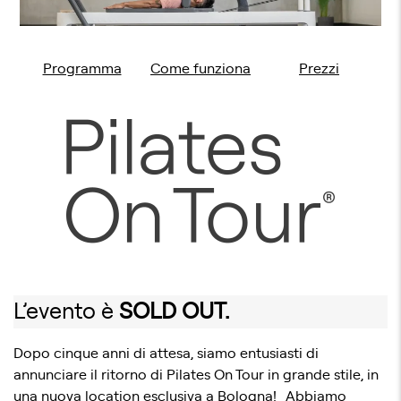
Programma
Come funziona
Prezzi
L’evento è
SOLD OUT.
Dopo cinque anni di attesa, siamo entusiasti di
annunciare il ritorno di Pilates On Tour in grande stile, in
una nuova location esclusiva a Bologna! Abbiamo