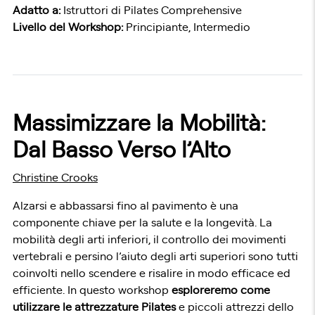
Adatto a:
Istruttori di Pilates Comprehensive
Livello del Workshop:
Principiante, Intermedio
Massimizzare la Mobilità:
Dal Basso Verso l’Alto
Christine Crooks
Alzarsi e abbassarsi fino al pavimento è una
componente chiave per la salute e la longevità. La
mobilità degli arti inferiori, il controllo dei movimenti
vertebrali e persino l’aiuto degli arti superiori sono tutti
coinvolti nello scendere e risalire in modo efficace ed
efficiente. In questo workshop
esploreremo come
utilizzare le attrezzature Pilates
e piccoli attrezzi dello