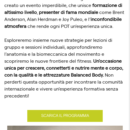
creato un evento imperdibile, che unisce
formazione di
altissimo livello
,
presenter di fama mondiale
come Brent
Anderson, Alan Herdman e Joy Puleo, e l’
inconfondibile
atmosfera
che rende ogni POT un’esperienza unica.
Esploreremo insieme nuove strategie per lezioni di
gruppo e sessioni individuali, approfondiremo
l’anatomia e la biomeccanica del movimento e
scopriremo le nuove frontiere del fitness.
Un’occasione
unica per crescere, connetterti e nutrire mente e corpo,
con la qualità e le attrezzature Balanced Body.
Non
perderti questa opportunità per incontrare la comunità
internazionale e vivere un’esperienza formativa senza
precedenti!
SCARICA IL PROGRAMMA