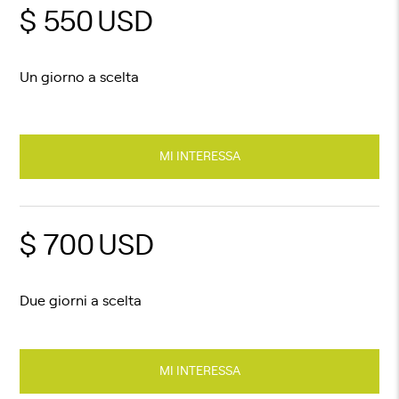
$ 550
USD
Un giorno a scelta
MI INTERESSA
$ 700
USD
Due giorni a scelta
MI INTERESSA