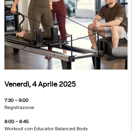
Venerdì, 4 Aprile 2025
7:30 – 9:00
Registrazione
8:00 – 8:45
Workout con Educator Balanced Body