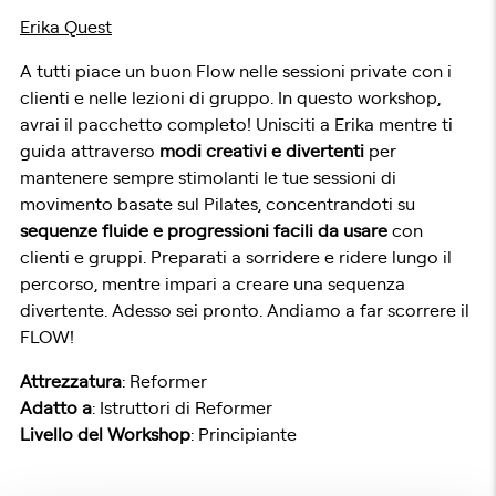
Erika Quest
A tutti piace un buon Flow nelle sessioni private con i
clienti e nelle lezioni di gruppo. In questo workshop,
avrai il pacchetto completo! Unisciti a Erika mentre ti
guida attraverso
modi creativi e divertenti
per
mantenere sempre stimolanti le tue sessioni di
movimento basate sul Pilates, concentrandoti su
sequenze fluide e progressioni facili da usare
con
clienti e gruppi. Preparati a sorridere e ridere lungo il
percorso, mentre impari a creare una sequenza
divertente. Adesso sei pronto. Andiamo a far scorrere il
FLOW!
Attrezzatura
: Reformer
Adatto a
: Istruttori di Reformer
Livello del Workshop
: Principiante