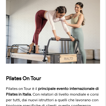
Pilates On Tour
Pilates on Tour è il
principale evento internazionale di
Pilates in Italia.
Con relatori di livello mondiale e corsi
per tutti, dai nuovi istruttori a quelli che lavorano con
tipologie specifiche di clienti, questa conferenza