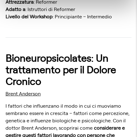
Attrezzatura
: Reformer
Adatto a
: Istruttori di Reformer
Livello del Workshop
: Principiante – Intermedio
Bioneuropsicolates: Un
trattamento per il Dolore
Cronico
Brent Anderson
I fattori che influenzano il modo in cui ci muoviamo
sembrano essere in crescita – fattori come percezione,
genetica e influenze biologiche e psicologiche. Con il
dottor Brent Anderson, scoprirai come
considerare e
gestire questi fattori lavorando con persone che