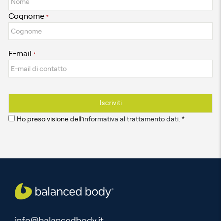
Cognome
*
E-mail
*
Ho preso visione dell’
informativa al trattamento dati
. *