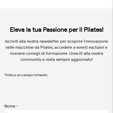
Eleva la tua Passione per il Pilates!
Iscriviti alla nostra newsletter per scoprire l'innovazione
nelle macchine da Pilates, accedere a eventi esclusivi e
ricevere consigli di formazione. Unisciti alla nostra
community e resta sempre aggiornato!
*Indica un campo richiesto
Nome
*