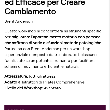
ed Efficace per Creare
Cambiamento
Brent Anderson
Questo workshop si concentrerà su strumenti specifici
per
migliorare l’apprendimento motorio con persone
che soffrono di varie disfunzioni motorie patologiche
.
Partecipa con Brent Anderson per un workshop
esperienziale composto da tre laboratori, ciascuno
focalizzato su un potente strumento per facilitare
schemi di movimento efficienti e naturali.
Attrezzatura:
tutti gli attrezzi
Adatto a:
Istruttori di Pilates Comprehensive
Livello del Workshop:
Avanzato