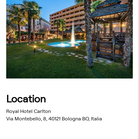
Location
Royal Hotel Carlton
Via Montebello, 8, 40121 Bologna BO, Italia