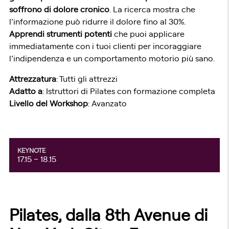
soffrono di dolore cronico
. La ricerca mostra che
l’informazione può ridurre il dolore fino al 30%.
Apprendi strumenti potenti
che puoi applicare
immediatamente con i tuoi clienti per incoraggiare
l’indipendenza e un comportamento motorio più sano.
Attrezzatura
: Tutti gli attrezzi
Adatto a
: Istruttori di Pilates con formazione completa
Livello del Workshop
: Avanzato
KEYNOTE
17.15 – 18.15
Pilates, dalla 8th Avenue di