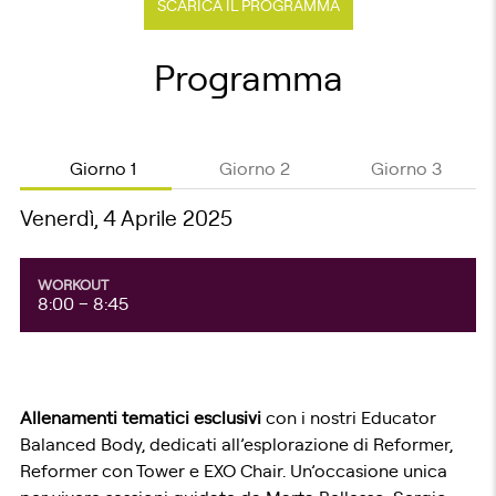
SCARICA IL PROGRAMMA
Programma
Giorno 1
Giorno 2
Giorno 3
Venerdì, 4 Aprile 2025
WORKOUT
8:00 – 8:45
Allenamenti tematici esclusivi
con i nostri Educator
Balanced Body, dedicati all’esplorazione di Reformer,
Reformer con Tower e EXO Chair. Un’occasione unica