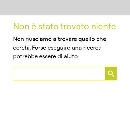
Non è stato trovato niente
Non riusciamo a trovare quello che
cerchi. Forse eseguire una ricerca
potrebbe essere di aiuto.
Ricerca