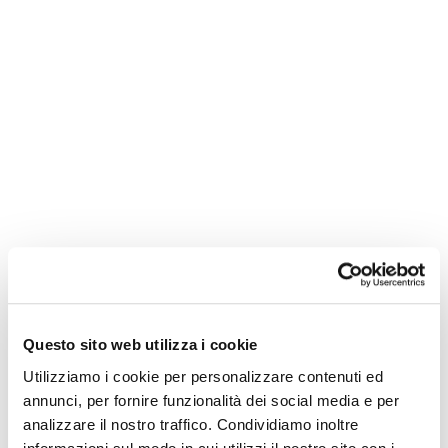
Questo sito web utilizza i cookie
Utilizziamo i cookie per personalizzare contenuti ed
annunci, per fornire funzionalità dei social media e per
analizzare il nostro traffico. Condividiamo inoltre