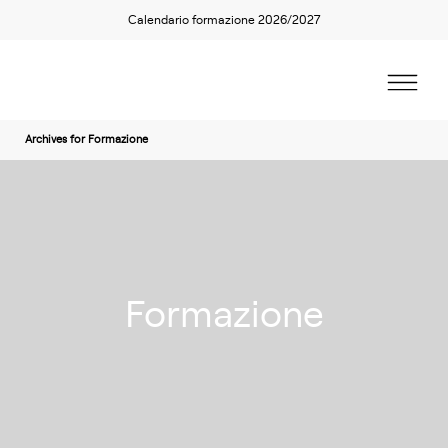
Calendario formazione 2026/2027
Archives for Formazione
Formazione