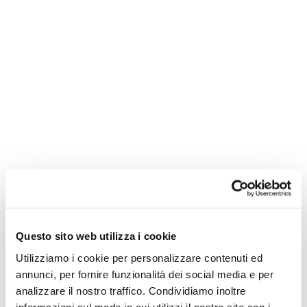
Questo sito web utilizza i cookie
Utilizziamo i cookie per personalizzare contenuti ed
annunci, per fornire funzionalità dei social media e per
analizzare il nostro traffico. Condividiamo inoltre