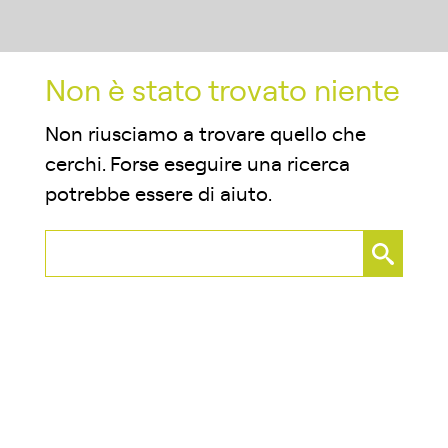
Non è stato trovato niente
Non riusciamo a trovare quello che
cerchi. Forse eseguire una ricerca
potrebbe essere di aiuto.
Ricerca