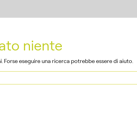
ato niente
. Forse eseguire una ricerca potrebbe essere di aiuto.