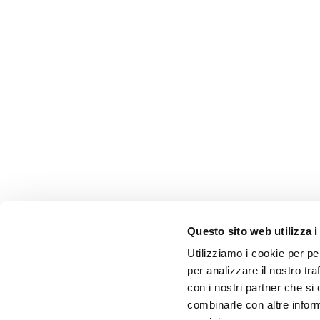
Questo sito web utilizza i
Utilizziamo i cookie per pe
per analizzare il nostro tra
con i nostri partner che si
combinarle con altre inform